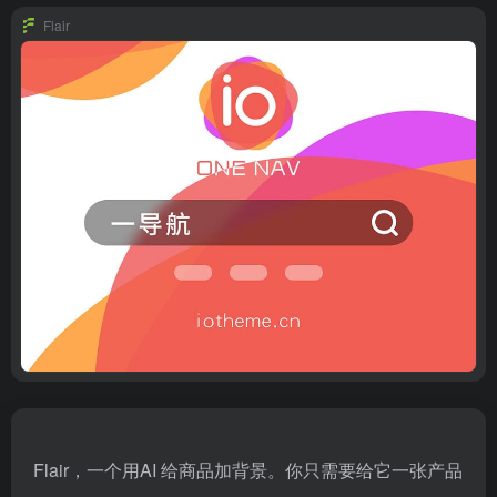
Flair
Flair，一个用AI 给商品加背景。你只需要给它一张产品