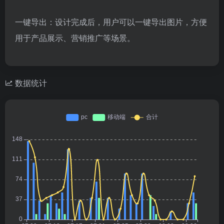
一键导出：设计完成后，用户可以一键导出图片，方便
用于产品展示、营销推广等场景。
数据统计