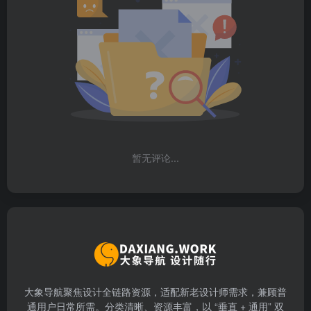
暂无评论...
大象导航聚焦设计全链路资源，适配新老设计师需求，兼顾普
通用户日常所需。分类清晰、资源丰富，以 “垂直 + 通用” 双