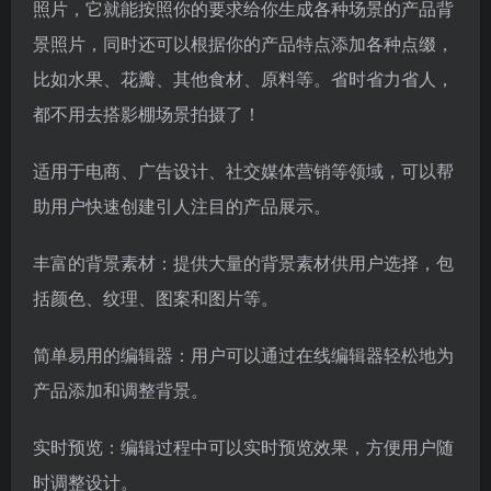
照片，它就能按照你的要求给你生成各种场景的产品背
景照片，同时还可以根据你的产品特点添加各种点缀，
比如水果、花瓣、其他食材、原料等。省时省力省人，
都不用去搭影棚场景拍摄了！
适用于电商、广告设计、社交媒体营销等领域，可以帮
助用户快速创建引人注目的产品展示。
丰富的背景素材：提供大量的背景素材供用户选择，包
括颜色、纹理、图案和图片等。
简单易用的编辑器：用户可以通过在线编辑器轻松地为
产品添加和调整背景。
实时预览：编辑过程中可以实时预览效果，方便用户随
时调整设计。