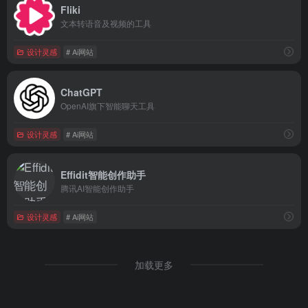
Fliki
文本转语音及视频的工具
设计灵感
# Ai网站
ChatGPT
OpenAI旗下智能聊天工具
设计灵感
# Ai网站
Effidit智能创作助手
腾讯AI智能创作助手
设计灵感
# Ai网站
加载更多