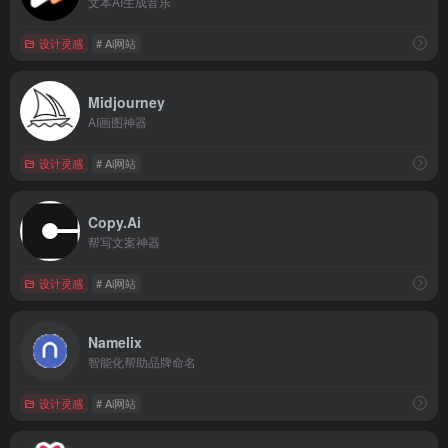
文本AI生成音乐
设计灵感
# Ai网站
Midjourney
AI画图神器
设计灵感
# Ai网站
Copy.Ai
帮写文案神器
设计灵感
# Ai网站
Namelix
智能化帮助品牌命名
设计灵感
# Ai网站