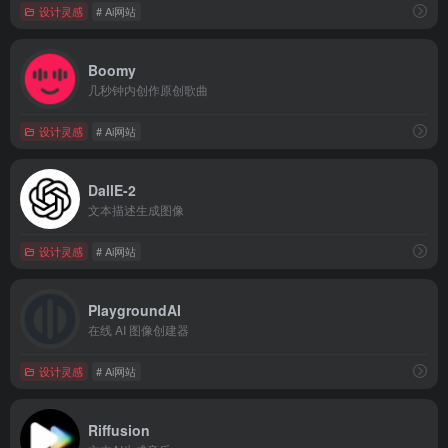
设计灵感
# Ai网站
Boomy
几秒钟内创作原创歌曲
设计灵感
# Ai网站
DallE-2
文本描述生成图像
设计灵感
# Ai网站
PlaygroundAI
在线 AI 图像创建器
设计灵感
# Ai网站
Riffusion