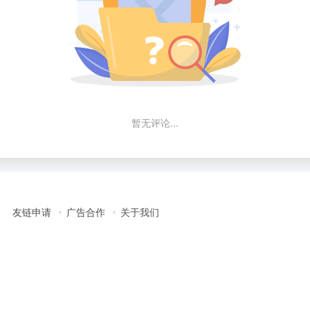
暂无评论...
友链申请
广告合作
关于我们