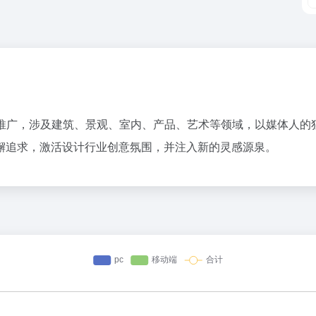
。
推广，涉及建筑、景观、室内、产品、艺术等领域，以媒体人的
懈追求，激活设计行业创意氛围，并注入新的灵感源泉。