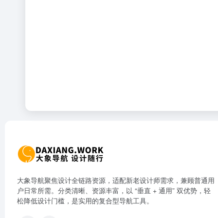
大象导航聚焦设计全链路资源，适配新老设计师需求，兼顾普通用
户日常所需。分类清晰、资源丰富，以 “垂直 + 通用” 双优势，轻
松降低设计门槛，是实用的复合型导航工具。