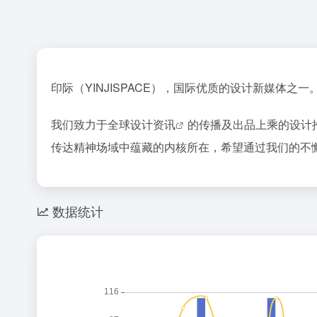
印际（YINJISPACE），国际优质的设计新媒体之一
我们致力于全球
设计资讯
的传播及出品上乘的设计
传达精神场域中蕴藏的内核所在，希望通过我们的不
数据统计