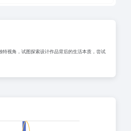
独特视角，试图探索设计作品背后的生活本质，尝试