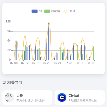
相关导航
大作
Civitai
专为各行业设计师度身定制的设计灵感搜索引擎
AI绘图爱好者聚集社区