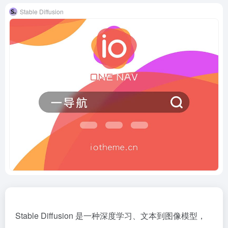
Stable Diffusion
Stable Diffusion 是一种深度学习、文本到图像模型，