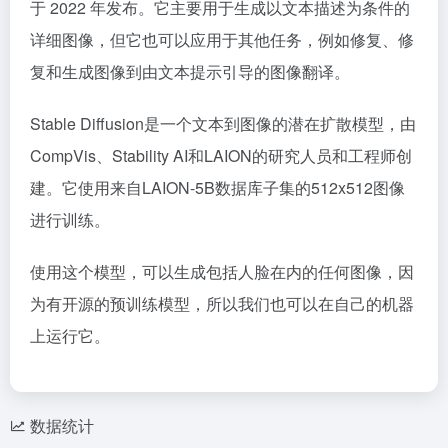
于 2022 年发布。它主要用于生成以文本描述为条件的
详细图像，但它也可以应用于其他任务，例如修复、修
复和生成图像到由文本提示引导的图像翻译。
Stable Diffusion是一个文本到图像的潜在扩散模型，由
CompVis、Stability AI和LAION的研究人员和工程师创
建。它使用来自LAION-5B数据库子集的512x512图像
进行训练。
使用这个模型，可以生成包括人脸在内的任何图像，因
为有开源的预训练模型，所以我们也可以在自己的机器
上运行它。
数据统计