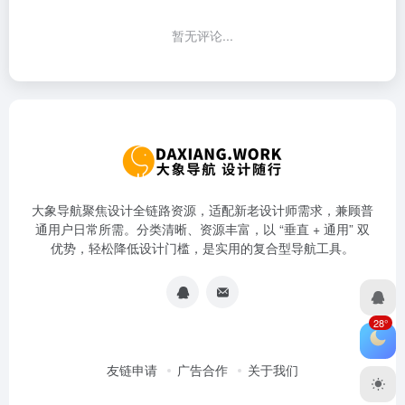
暂无评论...
大象导航聚焦设计全链路资源，适配新老设计师需求，兼顾普
通用户日常所需。分类清晰、资源丰富，以 “垂直 + 通用” 双
优势，轻松降低设计门槛，是实用的复合型导航工具。
28°
友链申请
广告合作
关于我们