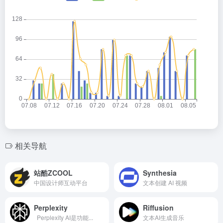
相关导航
站酷ZCOOL
Synthesia
中国设计师互动平台
文本创建 AI 视频
Perplexity
Riffusion
Perplexity AI是功能...
文本AI生成音乐