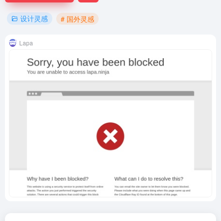
设计灵感
# 国外灵感
Lapa