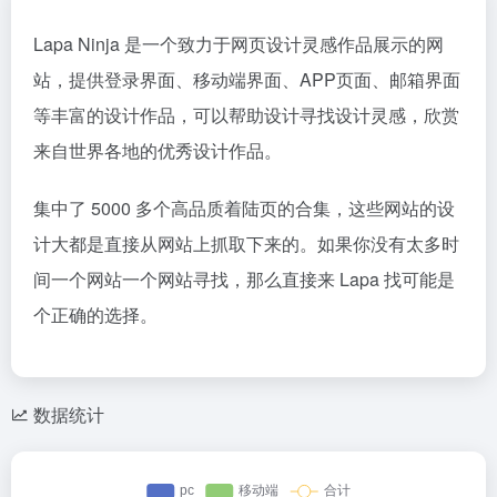
Lapa Ninja 是一个致力于网页设计灵感作品展示的网
站，提供登录界面、移动端界面、APP页面、邮箱界面
等丰富的设计作品，可以帮助设计寻找设计灵感，欣赏
来自世界各地的优秀设计作品。
集中了 5000 多个高品质着陆页的合集，这些网站的设
计大都是直接从网站上抓取下来的。如果你没有太多时
间一个网站一个网站寻找，那么直接来 Lapa 找可能是
个正确的选择。
数据统计