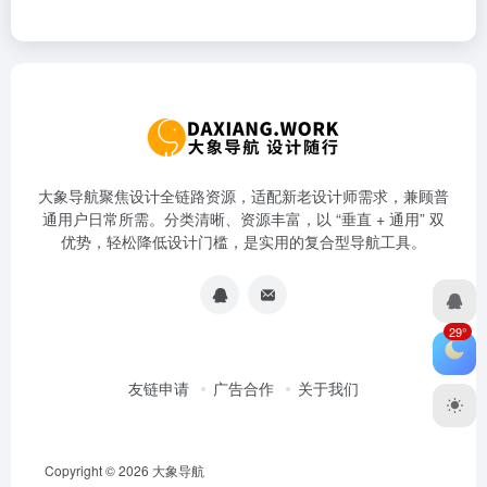
大象导航聚焦设计全链路资源，适配新老设计师需求，兼顾普
通用户日常所需。分类清晰、资源丰富，以 “垂直 + 通用” 双
优势，轻松降低设计门槛，是实用的复合型导航工具。
29°
友链申请
广告合作
关于我们
Copyright © 2026
大象导航