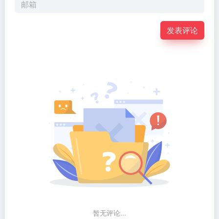
发表评论
暂无评论...