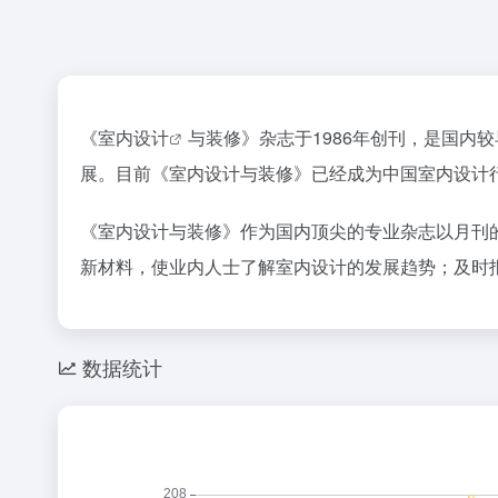
《
室内设计
与装修》杂志于1986年创刊，是国内
展。目前《室内设计与装修》已经成为中国室内设计
《室内设计与装修》作为国内顶尖的专业杂志以月刊
新材料，使业内人士了解室内设计的发展趋势；及时
数据统计