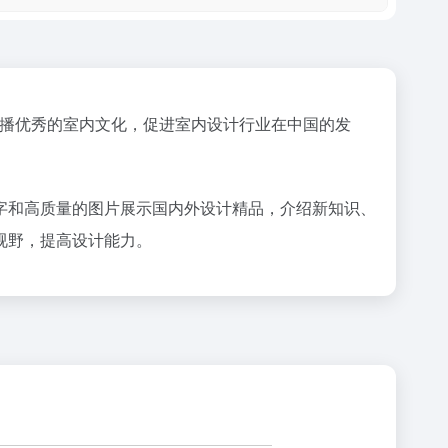
传播优秀的室内文化，促进室内设计行业在中国的发
字和高质量的图片展示国内外设计精品，介绍新知识、
视野，提高设计能力。