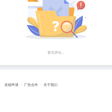
暂无评论...
友链申请
广告合作
关于我们