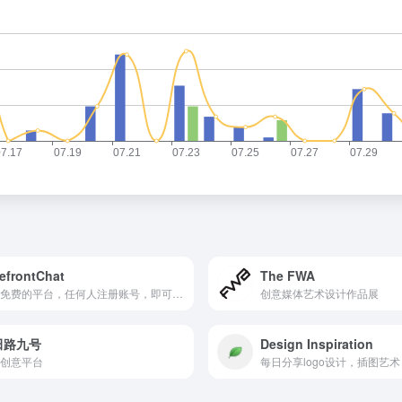
efrontChat
The FWA
完全免费的平台，任何人注册账号，即可享受其提供的所有功能
创意媒体艺术设计作品展
田路九号
Design Inspiration
创意平台