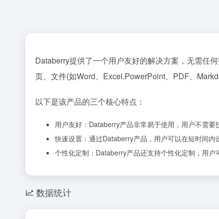
Databerry提供了一个用户友好的解决方案，
页、文件(如Word、Excel.PowerPoint、PDF、
以下是该产品的三个核心特点：
用户友好：Databerry产品非常易于使用，用户不
快速设置：通过Databerry产品，用户可以在短时
个性化定制：Databerry产品还支持个性化定制，
数据统计