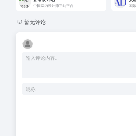
中国室内设计师互动平台
暂无评论