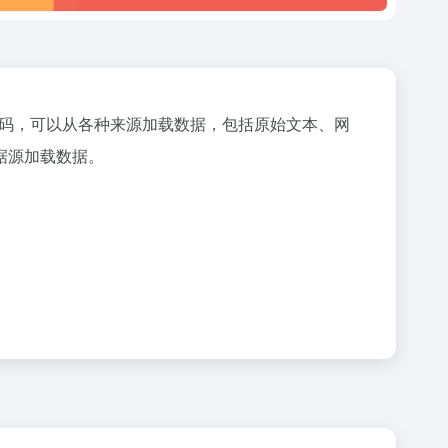
需代码，可以从各种来源加载数据，包括原始文本、网
e等数据源加载数据。