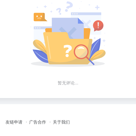
暂无评论...
友链申请
广告合作
关于我们