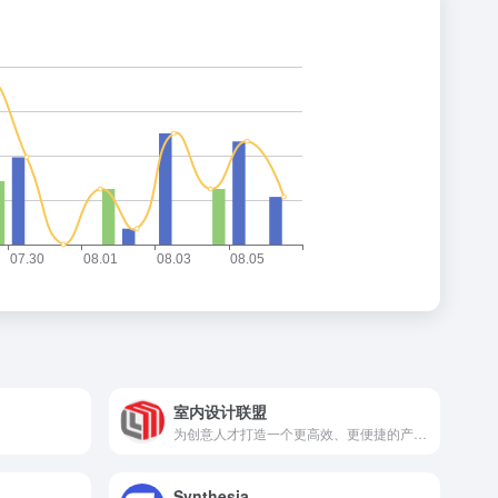
室内设计联盟
为创意人才打造一个更高效、更便捷的产业服务家园。
Synthesia