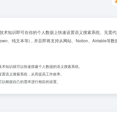
无需任何技术知识即可在你的个人数据上快速设置语义搜索系统。无
Markdown、纯文本等)，并且即将支持从网站、Notion、Airtabl
需要技术知识就可以快速搭建个人数据的语义搜索系统。
间内设置语义搜索系统，从而提高工作效率。
用户可以根据自己的需求进行相应的设置。