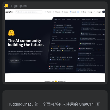
HuggingChat
HuggingChat，第一个面向所有人使用的 ChatGPT 开