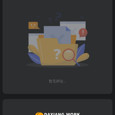
暂无评论...