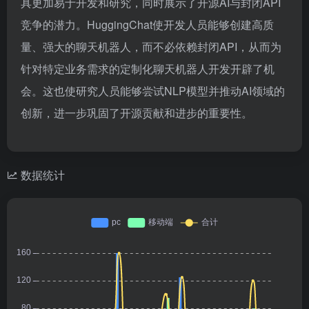
具更加易于开发和研究，同时展示了开源AI与封闭API
竞争的潜力。HuggingChat使开发人员能够创建高质
量、强大的聊天机器人，而不必依赖封闭API，从而为
针对特定业务需求的定制化聊天机器人开发开辟了机
会。这也使研究人员能够尝试NLP模型并推动AI领域的
创新，进一步巩固了开源贡献和进步的重要性。
数据统计