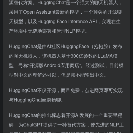
源替代方案。HuggingChat是一个强大的聊天机器人，
采用了Open Assistant最新的模型，一个顶尖的开源聊
天模型，以及Hugging Face Inference API，实现在生
产环境中无缝地部署和管理NLP模型。
HuggingChat是由AI社区HuggingFace（抱抱脸）发布
的聊天机器人，该机器人基于300亿参数的LLaMA模
型，号称“开源版Android应用商店”。经过测试，目前模
型对中文的理解还可以，但是却不能输出中文。
HuggingChat不仅开源，而且免费，点进网页即可实现
与HuggingChat丝滑畅聊。
HuggingChat的推出标志着开源AI发展的一个重要里程
碑，为ChatGPT提供了一种替代方案，使先进的NLP工