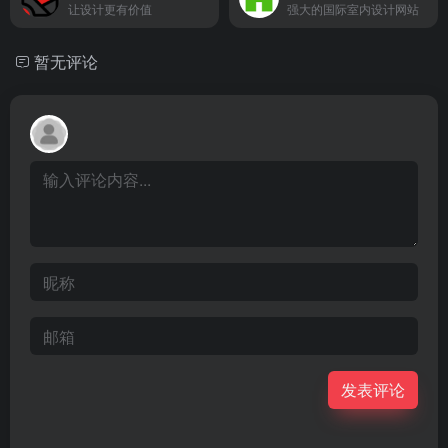
让设计更有价值
强大的国际室内设计网站
暂无评论
发表评论