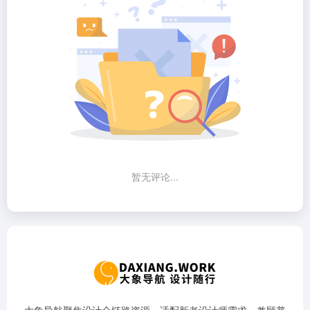
暂无评论...