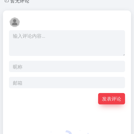
暂无评论
发表评论