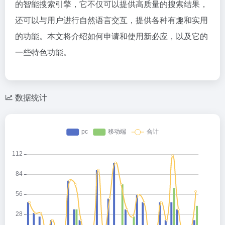
的智能搜索引擎，它不仅可以提供高质量的搜索结果，
还可以与用户进行自然语言交互，提供各种有趣和实用
的功能。本文将介绍如何申请和使用新必应，以及它的
一些特色功能。
数据统计