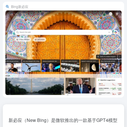
Bing新必应
新必应（New Bing）是微软推出的一款基于GPT4模型