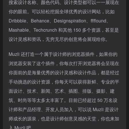
搜索设计名称、颜色代码、设计类型都可以一一展现在
你的眼前。可以轻松挖掘全球优秀的设计网站，比如
Dribbble、Behance、Designspiration、ffffound、
Mashable、Techcrunch 和其他 150 多个资源，甚至是
设计灵感和资讯，无穷无尽的创意将会展现给你。
Muzli 还打造一个属于设计师的浏览器插件，如果你的
浏览器安装了这个插件，你每次打开浏览器将会呈现在
你面前的是海量优秀的设计灵感和设计作品，都是经过
手动挑选的设计资源，你每天可以获得新鲜、专业的平
面设计、技术、新闻、艺术、插图、排版、摄影、建
筑、时尚等等太多太丰富了。目前已经超过 50 万名设
计师和产品经理、开发人员加入，可以说 Muzli 是设计
师成长的源泉，也是设计师创意灵感的天堂，你也来加
入 Muzli 吧。