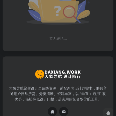
暂无评论...
大象导航聚焦设计全链路资源，适配新老设计师需求，兼顾普
通用户日常所需。分类清晰、资源丰富，以 “垂直 + 通用” 双
优势，轻松降低设计门槛，是实用的复合型导航工具。