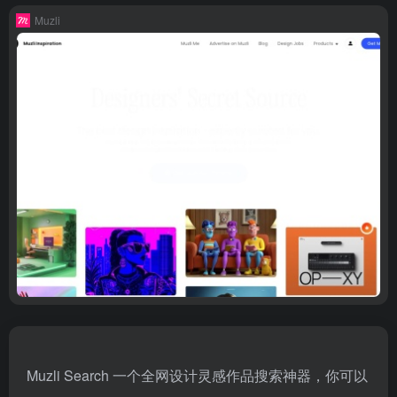
Muzli
Muzli Search 一个全网设计灵感作品搜索神器，你可以