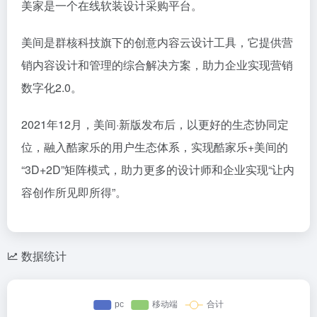
美家是一个在线软装设计采购平台。
美间是群核科技旗下的创意内容云设计工具，它提供营
销内容设计和管理的综合解决方案，助力企业实现营销
数字化2.0。
2021年12月，美间·新版发布后，以更好的生态协同定
位，融入酷家乐的用户生态体系，实现酷家乐+美间的
“3D+2D”矩阵模式，助力更多的设计师和企业实现“让内
容创作所见即所得”。
数据统计