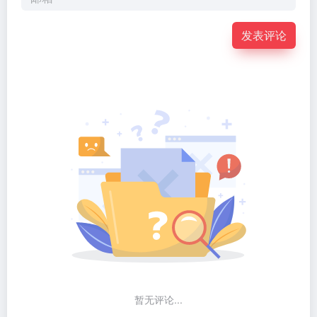
发表评论
暂无评论...