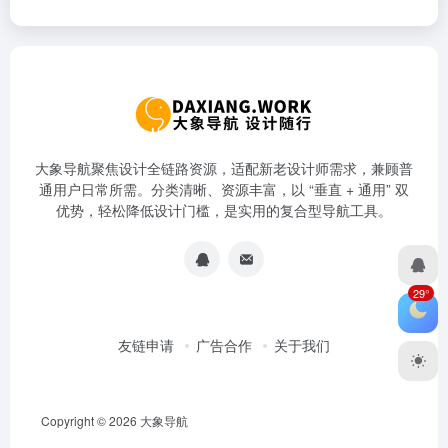
大象导航聚焦设计全链路资源，适配新老设计师需求，兼顾普
通用户日常所需。分类清晰、资源丰富，以 “垂直 + 通用” 双
优势，轻松降低设计门槛，是实用的复合型导航工具。
29°
友链申请
广告合作
关于我们
Copyright © 2026
大象导航