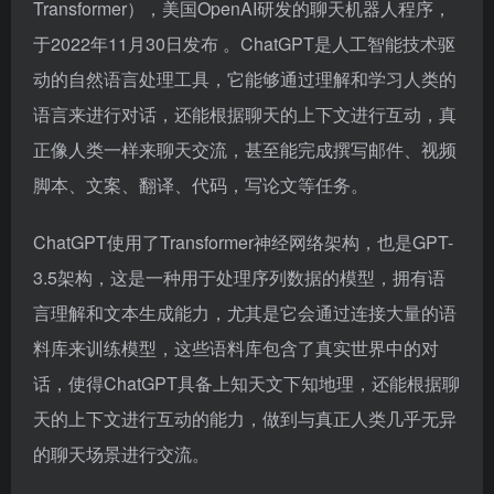
Transformer），美国OpenAI研发的聊天机器人程序，
于2022年11月30日发布 。ChatGPT是人工智能技术驱
动的自然语言处理工具，它能够通过理解和学习人类的
语言来进行对话，还能根据聊天的上下文进行互动，真
正像人类一样来聊天交流，甚至能完成撰写邮件、视频
脚本、文案、翻译、代码，写论文等任务。
ChatGPT使用了Transformer神经网络架构，也是GPT-
3.5架构，这是一种用于处理序列数据的模型，拥有语
言理解和文本生成能力，尤其是它会通过连接大量的语
料库来训练模型，这些语料库包含了真实世界中的对
话，使得ChatGPT具备上知天文下知地理，还能根据聊
天的上下文进行互动的能力，做到与真正人类几乎无异
的聊天场景进行交流。