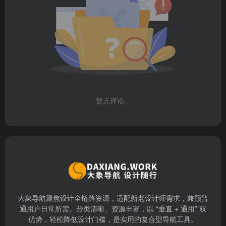
暂无评论...
大象导航聚焦设计全链路资源，适配新老设计师需求，兼顾普
通用户日常所需。分类清晰、资源丰富，以 “垂直 + 通用” 双
优势，轻松降低设计门槛，是实用的复合型导航工具。