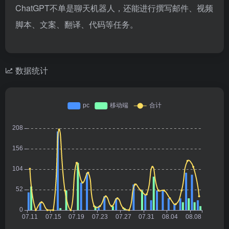
ChatGPT不单是聊天机器人，还能进行撰写邮件、视频
脚本、文案、翻译、代码等任务。
数据统计