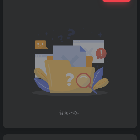
暂无评论...