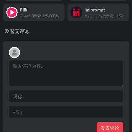
Fliki
Imiprompt
文本转语音及视频的工具
Midjourney提示词生成器
暂无评论
发表评论