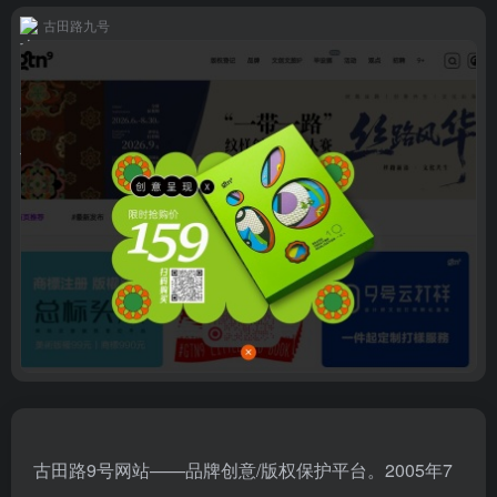
古田路九号
古田路9号网站——品牌创意/版权保护平台。2005年7