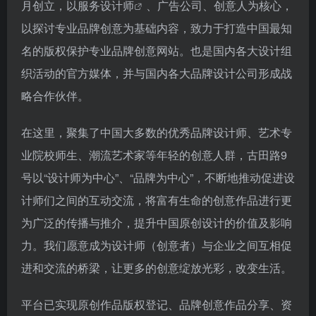
月创立，以服务
设计师
、广告公司、创意人为核心，
以探讨专业品牌创意为基础内容，致力于打造中国最知
名的版权保护专业品牌创意网站。也是国内各大设计组
织活动的官方媒体，并与国内各大品牌设计公司形成战
略合作伙伴。
在这里，聚集了中国大多数的优秀品牌设计师、艺术专
业院校师生、潮流艺术家等年轻的创意人群，古田路9
号以“设计师为中心”、“品牌为中心”，不断地推动促进设
计师们之间的互动交流，将富有生命的创意作品进行更
为广泛的传播与推介，提升中国原创设计的价值及影响
力。我们愿意成为设计师（创意者）与企业之间互相促
进和交流的桥梁，让更多的创意绽放光彩，改变生活。
平台已实现原创作品版权登记、品牌创意作品分享、资