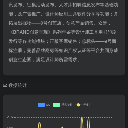
讯发布、征集活动发布、人才库招聘信息发布等基础功
能，及广告推广、设计师应用工具软件分享等功能；并
拓展出掘物——9号创艺店，创意产品销售、众筹，
《BRAND创意呈现》系列年鉴等设计师工具用书印刷
发行等各功能模块；正版字库销售；总标头——9号商
标注册，完善品牌商标等知识产权认证等平台共同形成
创意生态圈，满足设计师所需需求。
数据统计