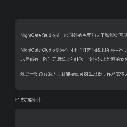
NightCafe Studio是一款国外的免费的人
NightCafe Studio专为不同用户打造的线
式等都有，随时开启线上的体验，专注线上绘画的软
这是一款免费的人工智能绘画灵感生成器，你只需输
数据统计