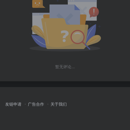
暂无评论...
友链申请
广告合作
关于我们