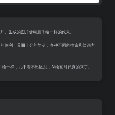
应的图片。生成的图片像电脑手绘一样的效果。
供更多的便利，界面十分的简洁，各种不同的搜索和绘画方
绘一样，几乎看不出区别，AI绘画时代真的来了。