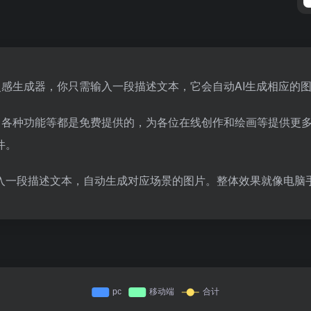
工智能绘画灵感生成器，你只需输入一段描述文本，它会自动AI生成相
上绘画神器，各种功能等都是免费提供的，为各位在线创作和绘画等提
件。
入一段描述文本，自动生成对应场景的图片。整体效果就像电脑手