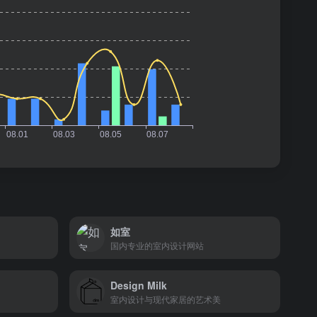
如室
国内专业的室内设计网站
Design Milk
室内设计与现代家居的艺术美