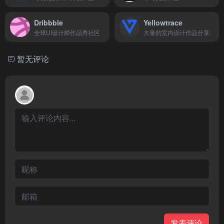
Dribbble
Yellowtrace
全球UI设计师作品秀社区
大量的室内设计作品分享
暂无评论
发表评论