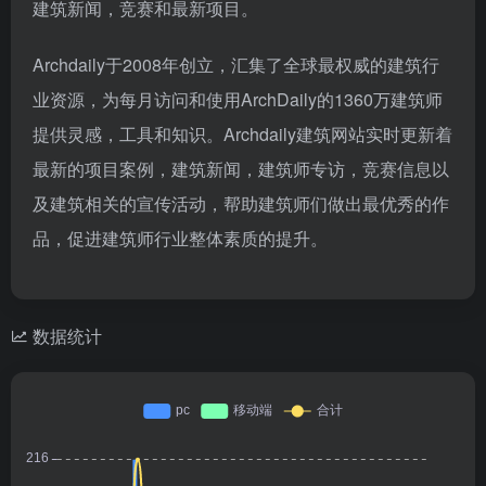
建筑新闻，竞赛和最新项目。
Archdaily于2008年创立，汇集了全球最权威的建筑行
业资源，为每月访问和使用ArchDaily的1360万建筑师
提供灵感，工具和知识。Archdaily建筑网站实时更新着
最新的项目案例，建筑新闻，建筑师专访，竞赛信息以
及建筑相关的宣传活动，帮助建筑师们做出最优秀的作
品，促进建筑师行业整体素质的提升。
数据统计