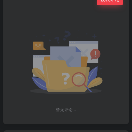
暂无评论...