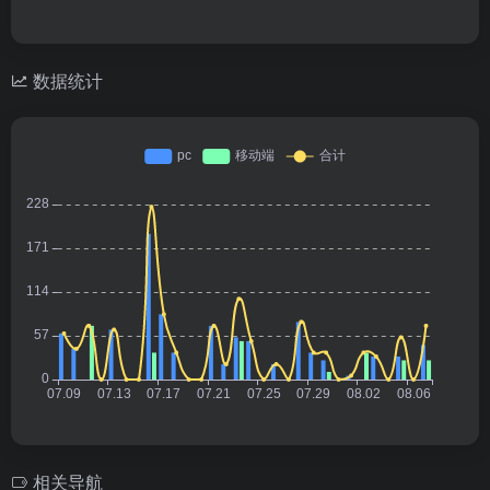
数据统计
相关导航