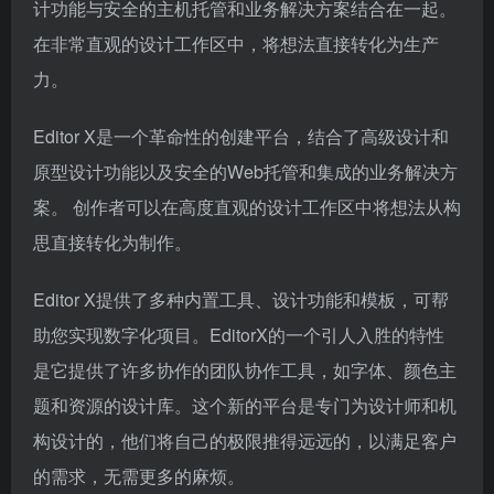
计功能与安全的主机托管和业务解决方案结合在一起。
在非常直观的设计工作区中，将想法直接转化为生产
力。
Editor X是一个革命性的创建平台，结合了高级设计和
原型设计功能以及安全的Web托管和集成的业务解决方
案。 创作者可以在高度直观的设计工作区中将想法从构
思直接转化为制作。
Editor X提供了多种内置工具、设计功能和模板，可帮
助您实现数字化项目。EditorX的一个引人入胜的特性
是它提供了许多协作的团队协作工具，如字体、颜色主
题和资源的设计库。这个新的平台是专门为设计师和机
构设计的，他们将自己的极限推得远远的，以满足客户
的需求，无需更多的麻烦。