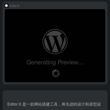
EditorX
Editor X 是一款网站搭建工具，将先进的设计和原型设