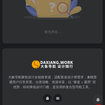
暂无评论...
大象导航聚焦设计全链路资源，适配新老设计师需求，兼顾普
通用户日常所需。分类清晰、资源丰富，以 “垂直 + 通用” 双
优势，轻松降低设计门槛，是实用的复合型导航工具。