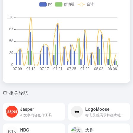
相关导航
Jasper
LogoMoose
AI文字内容创作工具
标志灵感展示和画廊社区，展示来自世界各地专业标志设计师的最佳标志设计。
NDC
大作