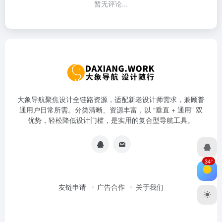
暂无评论...
大象导航聚焦设计全链路资源，适配新老设计师需求，兼顾普
通用户日常所需。分类清晰、资源丰富，以 “垂直 + 通用” 双
优势，轻松降低设计门槛，是实用的复合型导航工具。
34°
友链申请
广告合作
关于我们