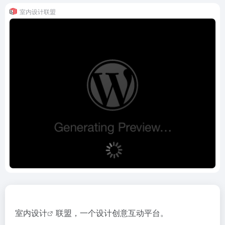
室内设计联盟
室内设计
联盟，一个设计创意互动平台。