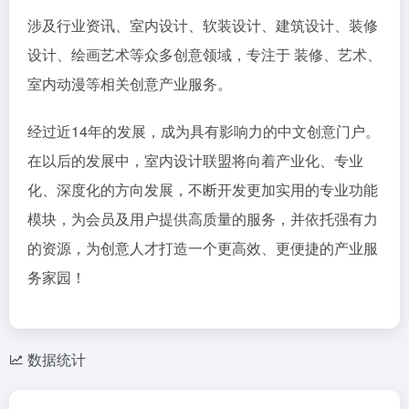
涉及行业资讯、室内设计、软装设计、建筑设计、装修
设计、绘画艺术等众多创意领域，专注于 装修、艺术、
室内动漫等相关创意产业服务。
经过近14年的发展，成为具有影响力的中文创意门户。
在以后的发展中，室内设计联盟将向着产业化、专业
化、深度化的方向发展，不断开发更加实用的专业功能
模块，为会员及用户提供高质量的服务，并依托强有力
的资源，为创意人才打造一个更高效、更便捷的产业服
务家园！
数据统计