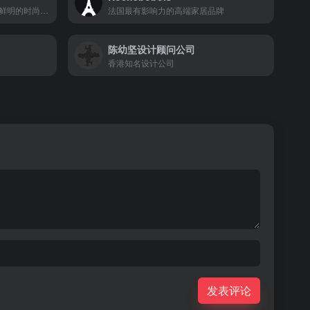
一所历史积淀深厚、办学特色鲜明的时尚高校
法国最有影响力的高端家居品牌
陈幼坚设计顾问公司
香港知名设计公司
发表评论