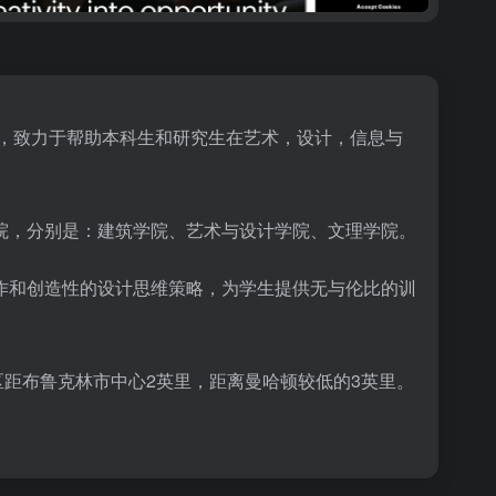
育，致力于帮助本科生和研究生在艺术，设计，信息与
院，分别是：建筑学院、艺术与设计学院、文理学院。
作和创造性的设计思维策略，为学生提供无与伦比的训
区距布鲁克林市中心2英里，距离曼哈顿较低的3英里。