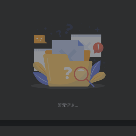
暂无评论...