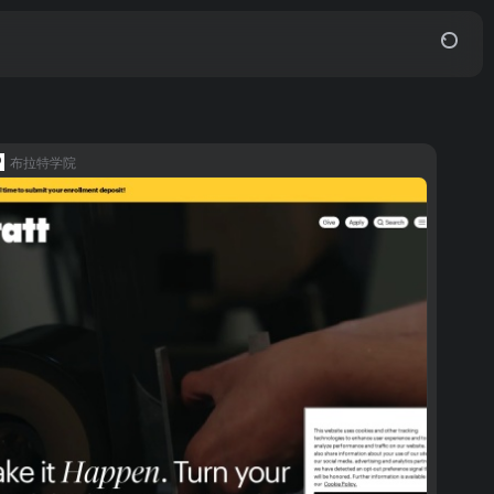
布拉特学院