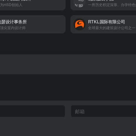
为HSD创始人
约瑟设计事务所
RTKL国际有限公司
顶尖室内设计师
全球最大的建筑设计公司之一