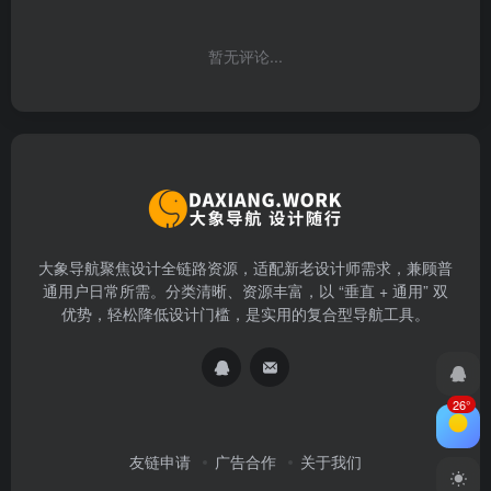
暂无评论...
大象导航聚焦设计全链路资源，适配新老设计师需求，兼顾普
通用户日常所需。分类清晰、资源丰富，以 “垂直 + 通用” 双
优势，轻松降低设计门槛，是实用的复合型导航工具。
26°
友链申请
广告合作
关于我们