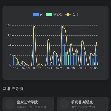
相关导航
皇家艺术学院
菲利普·斯塔克
全球唯一的一所全研究制艺术院校
鬼才产品设计大师