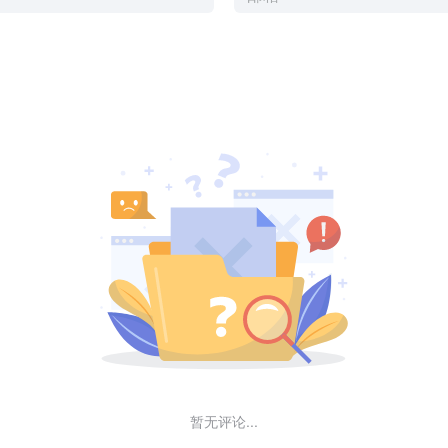
暂无评论...