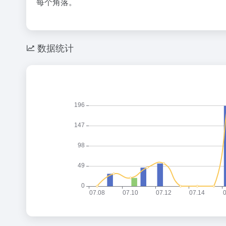
每个角落。
数据统计