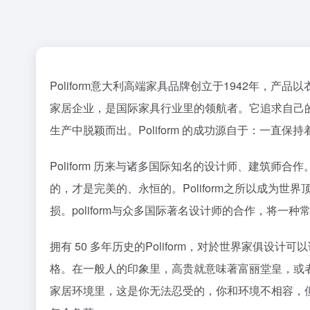
Poliform意大利高端家具品牌创立于1942年，
家居企业，是国际家具行业里的领航者。它追求自己
生产中脱颖而出。Poliform 的成功源自于：一
Poliform 历来与诸多国际知名的设计师、建筑师
的，才是完美的、永恒的。Poliform之所以成
损。poliform与众多国际著名设计师的合作，将一
拥有 50 多年历史的Poliform，对於世界家
格。在一般人的印象里，高贵就意味著富丽堂皇，或
家居环境里，这是你无法忍受的，你和环境不相容，但是