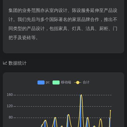
集团的业务范围亦从室内设计、陈设服务延伸至产品设
计。我们先后与多个国际著名的家居品牌合作，推出不
同类型的产品设计，包括家具、灯具、洁具、厨柜、门
把手及瓷砖等。
数据统计