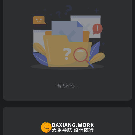
暂无评论...