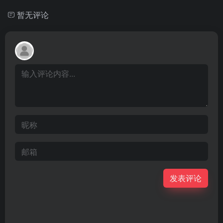
暂无评论
发表评论