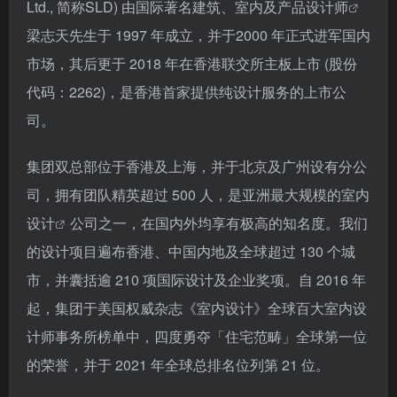
Ltd., 简称SLD) 由国际著名建筑、室内及产品
设计师
梁志天先生于 1997 年成立，并于2000 年正式进军国内
市场，其后更于 2018 年在香港联交所主板上市 (股份
代码：2262)，是香港首家提供纯设计服务的上市公
司。
集团双总部位于香港及上海，并于北京及广州设有分公
司，拥有团队精英超过 500 人，是亚洲最大规模的
室内
设计
公司之一，在国内外均享有极高的知名度。我们
的设计项目遍布香港、中国内地及全球超过 130 个城
市，并囊括逾 210 项国际设计及企业奖项。自 2016 年
起，集团于美国权威杂志《室内设计》全球百大室内设
计师事务所榜单中，四度勇夺「住宅范畴」全球第一位
的荣誉，并于 2021 年全球总排名位列第 21 位。