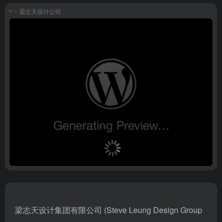
梁志天设计公司
梁志天设计集团有限公司 (Steve Leung Design Group