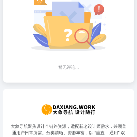
暂无评论...
大象导航聚焦设计全链路资源，适配新老设计师需求，兼顾普
通用户日常所需。分类清晰、资源丰富，以 “垂直 + 通用” 双