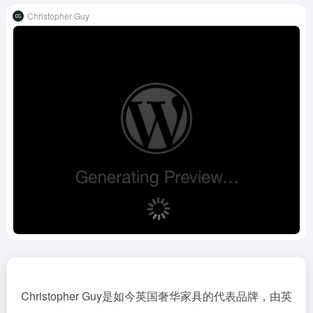
Christopher Guy
Christopher Guy是如今英国奢华家具的代表品牌，由英