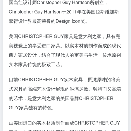
国当红设计师Christopher Guy Harrison所创立，
Christopher Guy Harrison于2011年在美国拉斯维加斯
获得设计界最高荣誉的Design Icon奖。
美国CHRISTOPHER GUY家具是意大利之家，具有完
美视觉上的享受进口家具。以实木材质制作而成的现代
西方家居设计，结合了现代人的审美与生活，传承原创
实木家具传统的极致工艺。
目前CHRISTOPHER GUY实木家具，原滋原味的将美
式家具的高端艺术设计展现的淋漓尽致。独特而又高端
的艺术，是意大利之家的美国品牌CHRISTOPHER
GUY家具独有的特色。
由美国进口的实木材质制作而成CHRISTOPHER GUY