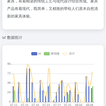
家具，有着精湛的传统工艺与现代设计结合而成。家具
产品有着现代，既简单，又精致的带给人们原木自然清
新的家具体验。
数据统计