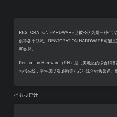
RESTORATION HARDWARE已被公认为
俱等各个领域。RESTORATION HARDWA
军突起。
Restoration Hardware（RH）是北
包括在线，零售店以及邮购等方式的综合销售渠道。到2
数据统计