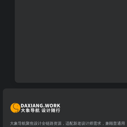
大象导航聚焦设计全链路资源，适配新老设计师需求，兼顾普通用