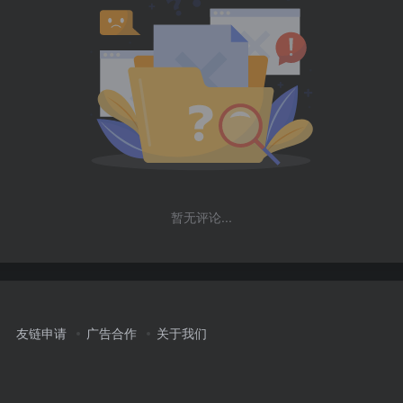
暂无评论...
友链申请
广告合作
关于我们