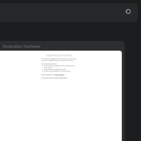
Restoration Hardware