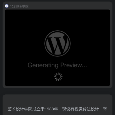
北京服装学院
艺术设计学院成立于1988年，现设有视觉传达设计、环