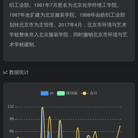
织工业部。1961年7月更名为北京化学纤维工学院。
1987年改扩建为北京服装学院。1998年由纺织工业部
划转北京市为主管理。2017年4月，北京市环境与艺术
学校整体并入北京服装学院，同时撤销北京市环境与艺
术学校建制。
数据统计