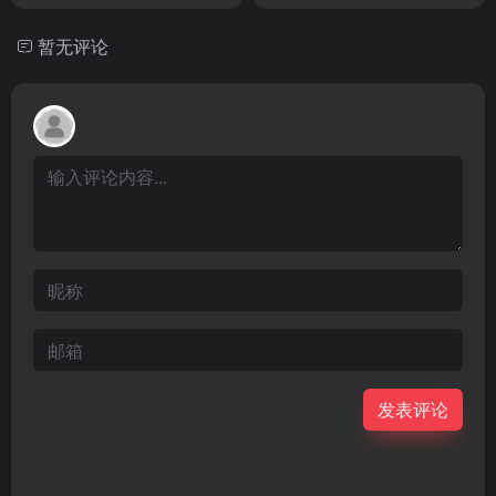
暂无评论
发表评论