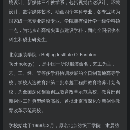
境设计、新媒体三个教学系，包括视觉传达设计、环境
设计、数字媒体艺术、动画四个本科专业，各专业均为
国家级一流专业建设专业。学院拥有设计学一级学科硕
士点，为北京市高精尖重点建设学科，面向全国招收本
科生和硕士研究生。
北京服装学院（Beijing Institute Of Fashion
Technology），是中国一所以服装命名，艺工为主，
艺、工、经、管等多学科协调发展的全日制普通高等学
校，学校入选教育部第二批卓越工程师教育培养计划高
校，为全国深化创新创业教育改革示范高校、教育部创
新创业工作典型经验高校、首批北京市深化创新创业教
育改革示范高校。
学校始建于1959年2月，原名北京纺织工学院，隶属纺