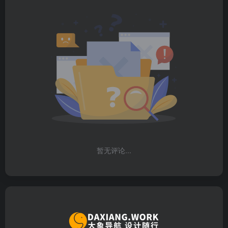
暂无评论...