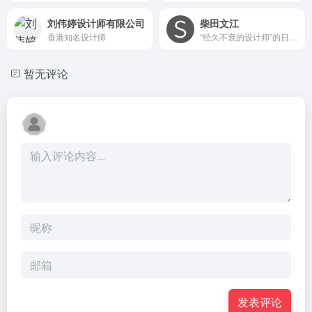
刘伟婷设计师有限公司
柴田文江
香港知名设计师
“经久不衰的设计师”的日本工业设计大师
暂无评论
发表评论