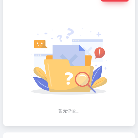
暂无评论...