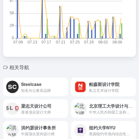
相关导航
Steelcase
帕森斯设计学院
知名办公家具品牌
私立艺术设计学院
梁志天设计公司
北京理工大学设计与艺术学院
香港顶尖设计大师
中华人民共和国工业和信息化部、副部级建制的全国重点大学，中管高校
洪约瑟设计事务所
纽约大学NYU
中国顶尖室内设计师
美国纽约市境内综合性研究型大学。