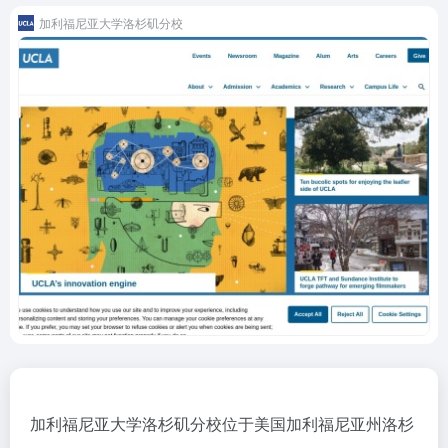
加利福尼亚大学洛杉矶分校
加利福尼亚大学洛杉矶分校位于美国加利福尼亚州洛杉