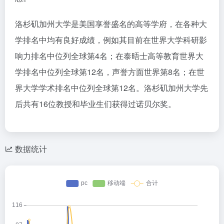
洛杉矶加州大学是美国享誉盛名的高等学府，在各种大
学排名中均有良好成绩，例如其目前在世界大学科研影
响力排名中位列全球第4名；在泰晤士高等教育世界大
学排名中位列全球第12名，声誉方面世界第8名；在世
界大学学术排名中位列全球第12名。洛杉矶加州大学先
后共有16位教授和毕业生们获得过诺贝尔奖。
数据统计