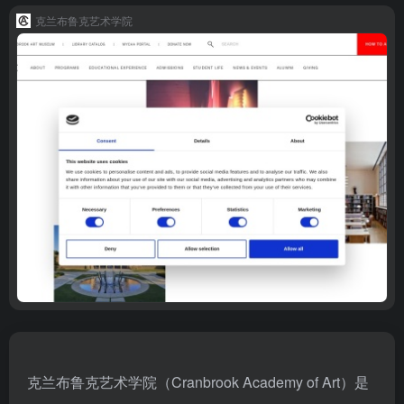
克兰布鲁克艺术学院
克兰布鲁克艺术学院（Cranbrook Academy of Art）是