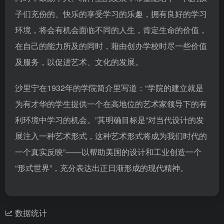
子们充份的、快乐的享受学习的乐趣，拥有良好的学习
环境，将会有机会面临不同的人生，肯定生命的价值，
在自己的能力所及的同时，藉由创办学校时尽一些价值
及服务，以促进艺术、文化的发展。
沙里宁在1932年的学院简介里写道：“学院的建立就是
为有才华的学生提供一个在高地位的艺术家领导下的有
利环境中学习的机会。”其明确目标是“对当代设计的发
展注入一种艺术形式，这种艺术形式将成为我们时代的
一个真实反映”——以帮助美国的设计和工业创造一个
“形式世界”，充分表达出正日渐形成的现代精神。
数据统计