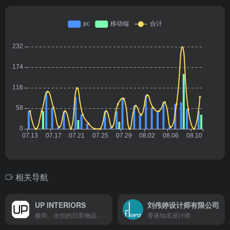
相关导航
UP INTERIORS
刘伟婷设计师有限公司
极简、永恒的日常物品和空间
香港知名设计师