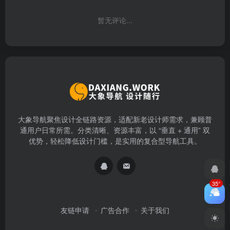
暂无评论...
大象导航聚焦设计全链路资源，适配新老设计师需求，兼顾普
通用户日常所需。分类清晰、资源丰富，以 “垂直 + 通用” 双
优势，轻松降低设计门槛，是实用的复合型导航工具。
35°
友链申请
广告合作
关于我们