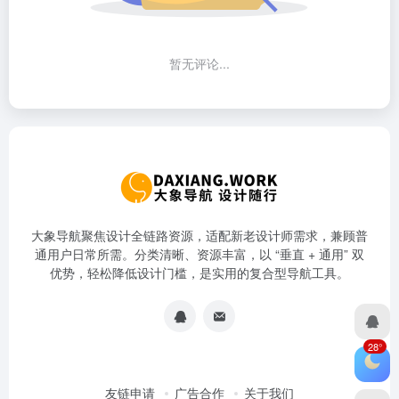
暂无评论...
大象导航聚焦设计全链路资源，适配新老设计师需求，兼顾普
通用户日常所需。分类清晰、资源丰富，以 “垂直 + 通用” 双
优势，轻松降低设计门槛，是实用的复合型导航工具。
28°
友链申请
广告合作
关于我们