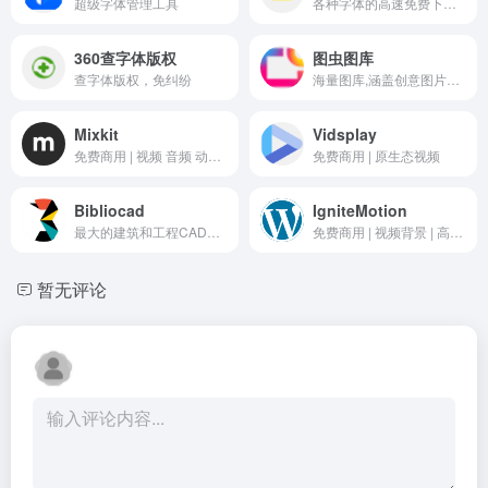
超级字体管理工具
各种字体的高速免费下载和在线预览服务
360查字体版权
图虫图库
查字体版权，免纠纷
海量图库,涵盖创意图片和矢量素材等
Mixkit
Vidsplay
免费商用 | 视频 音频 动画模板
免费商用 | 原生态视频
Bibliocad
IgniteMotion
最大的建筑和工程CAD块免费下载库，包括2D和3D。
免费商用 | 视频背景 | 高级大场景
暂无评论