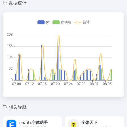
数据统计
相关导航
iFonts字体助手
字体天下