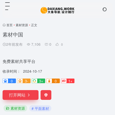
首页
•
素材资源
•
正文
素材中国
2年前发布
7,106
0
0
免费素材共享平台
收录时间：
2024-10-17
0
3-
3+
0
1+
打开网站
素材资源
# 平面素材