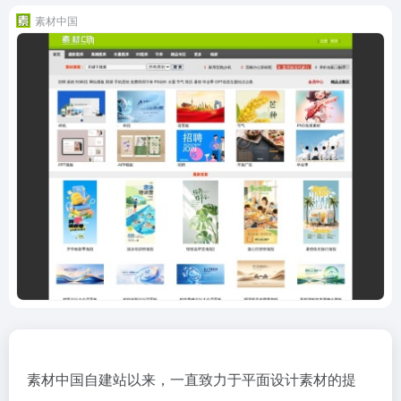
素材中国
素材中国自建站以来，一直致力于平面设计素材的提