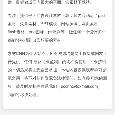
供，目标做成国内最大的平面广告素材下载站。
专注于提供平面广告设计素材下载，其内容涵盖了psd
素材，矢量素材，PPT模板，网站源码，网页素材，
flash素材，png图标，ps笔刷等，让任何一个
设计师
都能轻松找到自己想要的素材！
素材CNN为个人站点，所有资源均是网上搜集或网友上
传提供，任何 涉及商业盈利目的均不得使用，否则产生
的一切后果将由您自己承担！本站内容仅供观摩学习交
流之用，将不对任何资源负法律责任。如有侵 犯您的版
权，请及时发邮件联系我们（sccnn@foxmail.com），
我们将尽快处理。