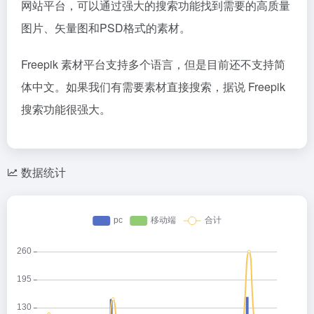
网站平台，可以通过强大的搜索功能找到需要的高质量
图片、矢量图和PSD格式的素材。
Freepik 素材平台支持多个语言，但是目前还不支持简
体中文。如果我们有需要素材直接搜索，据说 Freepik
搜索功能很强大。
数据统计