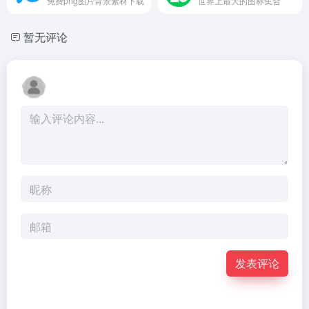
免费png图片背景素材下载
世界上最大的图标集合
暂无评论
发表评论