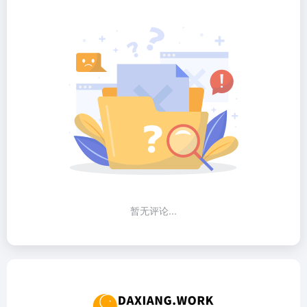
暂无评论...