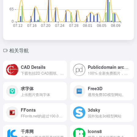
相关导航
CAD Details
Publicdomain archive
下载包括2D CAD图纸、3D模型、BIM文件和三视图文件的网站
100% 全新免费图片，每周更新
求字体
Free3D
上传图片查询字体
通用免费3D模型网站。
FFonts
3dsky
FFonts.net的超过100.000种字体供个人使用
国外知名3d模型网站
千库网
Icons8