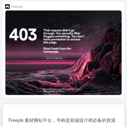
Freepik
Freepik 素材网站平台，号称是前端设计师必备的资源