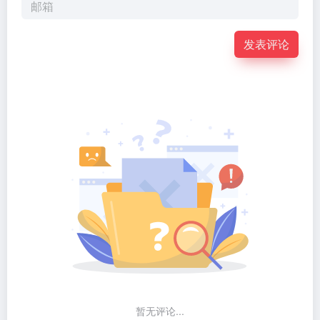
发表评论
暂无评论...