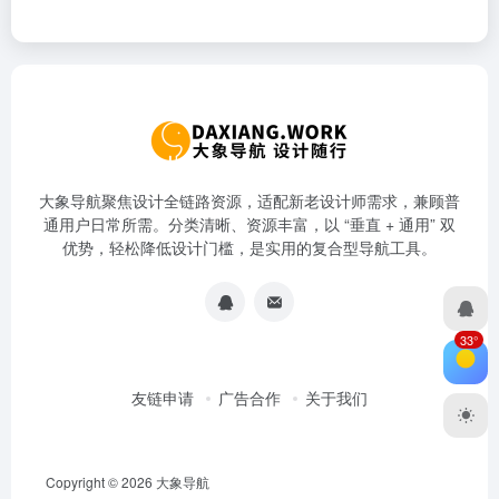
大象导航聚焦设计全链路资源，适配新老设计师需求，兼顾普
通用户日常所需。分类清晰、资源丰富，以 “垂直 + 通用” 双
优势，轻松降低设计门槛，是实用的复合型导航工具。
33°
友链申请
广告合作
关于我们
Copyright © 2026
大象导航