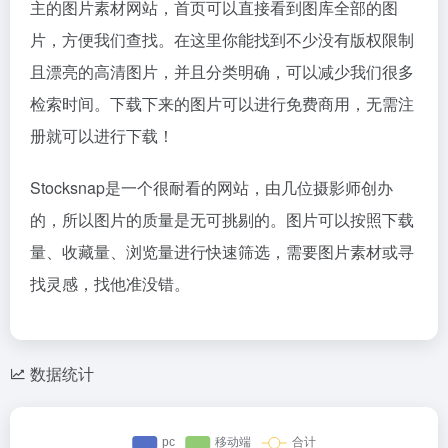
主的图片素材网站，首页可以直接看到图库全部的图
片，方便我们查找。在这里你能找到不少没有版权限制
且漂亮的高清图片，并且分类明确，可以减少我们很多
检索时间。下载下来的图片可以进行免费商用，无需注
册就可以进行下载！
Stocksnap是一个很耐看的网站，由几位摄影师创办
的，所以图片的质量是无可挑剔的。图片可以按照下载
量、收藏量、浏览量进行快速筛选，需要图片素材或寻
找灵感，找他准没错。
数据统计