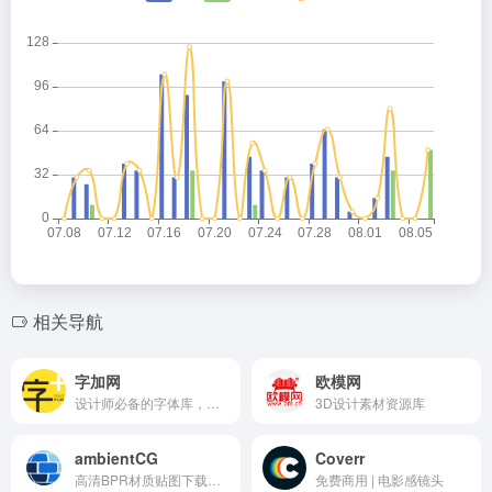
相关导航
字加网
欧模网
设计师必备的字体库，万款字体正版字体下载
3D设计素材资源库
ambientCG
Coverr
高清BPR材质贴图下载网站
免费商用 | 电影感镜头