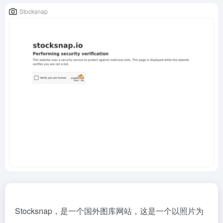
Stocksnap
Stocksnap，是一个国外图库网站，这是一个以照片为