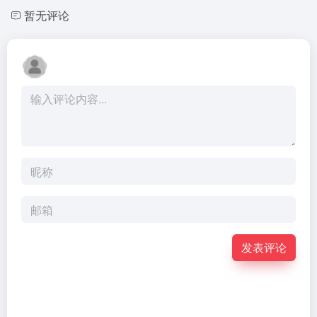
暂无评论
发表评论