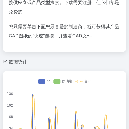
按供应商或产品类型搜索。下载需要注册，但它们都是
免费的。
您只需要单击下面您最喜爱的制造商，就可获得其产品
CAD图纸的“快速”链接，并查看CAD文件。
数据统计