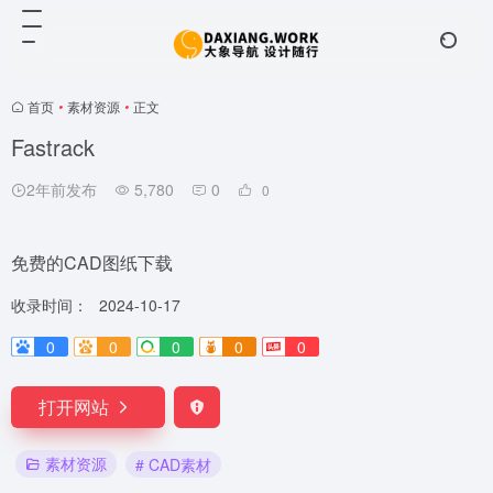
首页
•
素材资源
•
正文
Fastrack
2年前发布
5,780
0
0
免费的CAD图纸下载
收录时间：
2024-10-17
0
0
0
0
0
打开网站
素材资源
# CAD素材