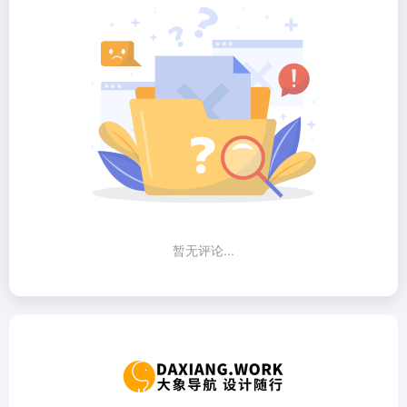
暂无评论...