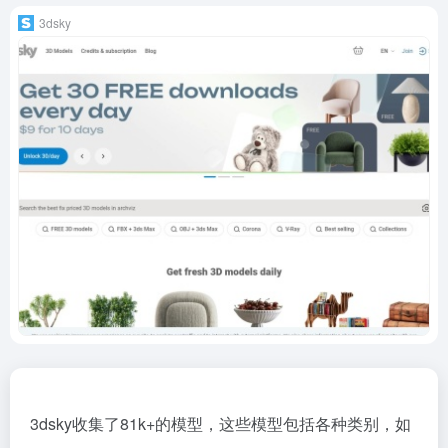
3dsky
3dsky收集了81k+的模型，这些模型包括各种类别，如