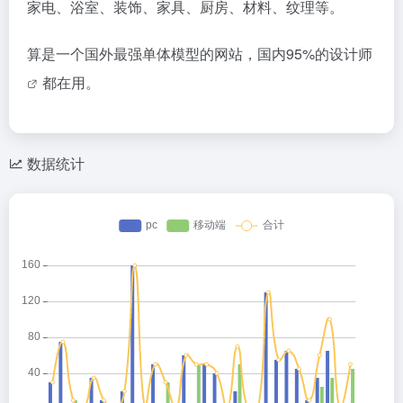
家电、浴室、装饰、家具、厨房、材料、纹理等。
算是一个国外最强单体模型的网站，国内95%的
设计师
都在用。
数据统计