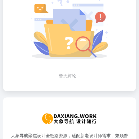
暂无评论...
大象导航聚焦设计全链路资源，适配新老设计师需求，兼顾普