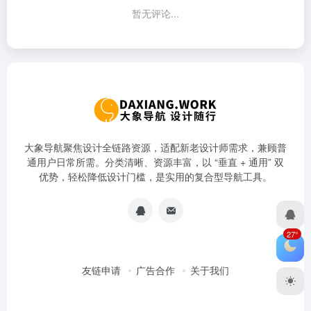
暂无评论...
大象导航聚焦设计全链路资源，适配新老设计师需求，兼顾普
通用户日常所需。分类清晰、资源丰富，以 “垂直 + 通用” 双
优势，轻松降低设计门槛，是实用的复合型导航工具。
27°
友链申请
广告合作
关于我们