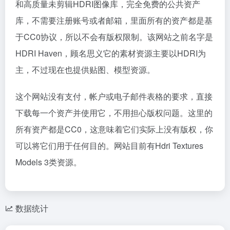
和高质量未剪辑HDRI图像库，完全免费的公共资产
库，不需要注册账号或者邮箱，里面所有的资产都是基
于CC0协议，所以不会有版权限制。该网站之前名字是
HDRI Haven，顾名思义它的素材资源主要以HDRI为
主，不过现在也提供贴图、模型资源。
这个网站没有支付，帐户或电子邮件表格的要求，直接
下载每一个资产并使用它，不用担心版权问题。这里的
所有资产都是CC0，这意味着它们实际上没有版权，你
可以将它们用于任何目的。网站目前有Hdri Textures
Models 3类资源。
数据统计