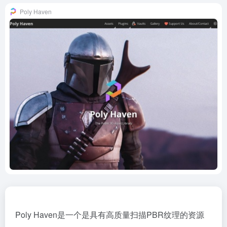
Poly Haven
Poly Haven是一个是具有高质量扫描PBR纹理的资源