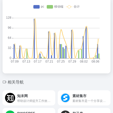
相关导航
知末网
素材集市
帮助设计师提升工作效率,学习成长,开拓眼界的交流社区
素材集市是一个分享设计素材的网站。 让你拥有高质量的免费素材资源，提高设计效率，是本站的宗旨。