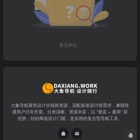
暂无评论...
大象导航聚焦设计全链路资源，适配新老设计师需求，兼顾普
通用户日常所需。分类清晰、资源丰富，以 “垂直 + 通用” 双
优势，轻松降低设计门槛，是实用的复合型导航工具。