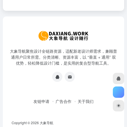
大象导航聚焦设计全链路资源，适配新老设计师需求，兼顾普
通用户日常所需。分类清晰、资源丰富，以 “垂直 + 通用” 双
优势，轻松降低设计门槛，是实用的复合型导航工具。
友链申请
广告合作
关于我们
Copyright © 2026
大象导航