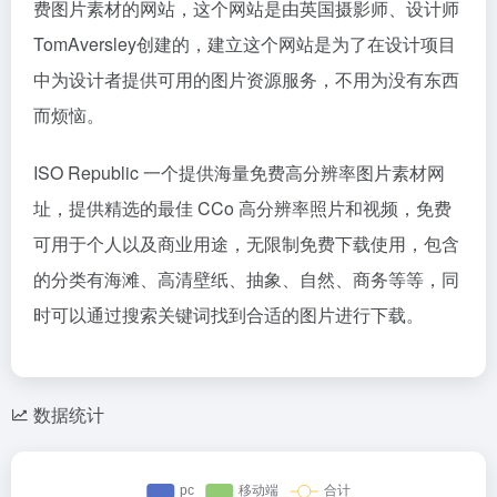
费图片素材的网站，这个网站是由英国摄影师、设计师
TomAversley创建的，建立这个网站是为了在设计项目
中为设计者提供可用的图片资源服务，不用为没有东西
而烦恼。
ISO Republic 一个提供海量免费高分辨率图片素材网
址，提供精选的最佳 CCo 高分辨率照片和视频，免费
可用于个人以及商业用途，无限制免费下载使用，包含
的分类有海滩、高清壁纸、抽象、自然、商务等等，同
时可以通过搜索关键词找到合适的图片进行下载。
数据统计