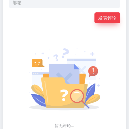
发表评论
暂无评论...