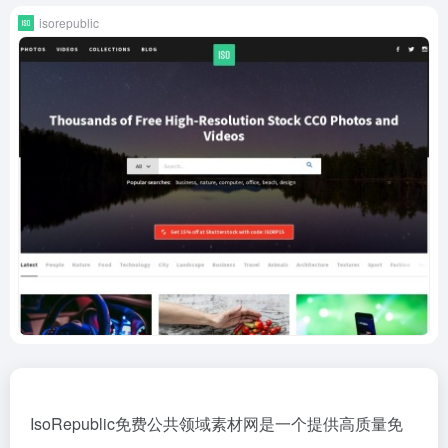
isorepublic
IsoRepublic免费公共领域素材网是一个提供高质量免