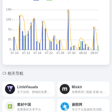
相关导航
LittleVisuals
Mixkit
关于自然、静物的免费摄影图库
免费商用 | 视频 音频 动画模板
素材中国
摄图网
免费素材共享平台
专注于正版摄影高清图片素材免费下载的图库作品网站