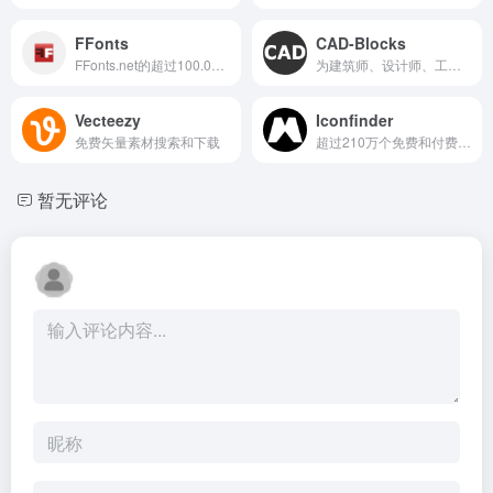
FFonts
CAD-Blocks
FFonts.net的超过100.000种字体供个人使用
为建筑师、设计师、工程师和绘图员提供的最佳DWG文件
Vecteezy
Iconfinder
免费矢量素材搜索和下载
超过210万个免费和付费的图标
暂无评论