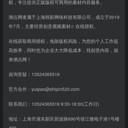
权，专注提供正版版权可商用的素材内容服务。
潮点网隶属于上海韩影网络科技有限公司，成立于2019
年7月，主要经营创意
视频素材
在线授权。
在线获取商用授权，免除版权风险，为您的个人工作提
高效率，同时也为企业大大降低成本，找创意内容，就
来潮点网！
咨询答疑：13524365516
官方合作：yuqiao@shipin520.com
联系我们：13524365516 9:30-18:30(工作日)
地址：上海市浦东新区碧波路690号张江微电子港1号楼
402