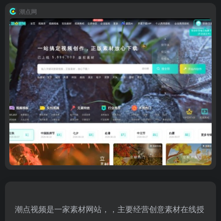
潮点网
潮点视频是一家素材网站，，主要经营创意素材在线授