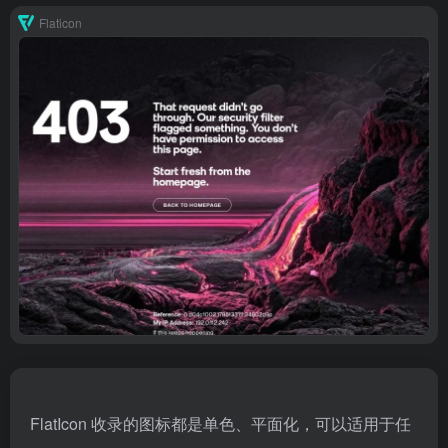
Flaticon
FlatIcon 收录的图标都是单色、平面化，可以适用于任