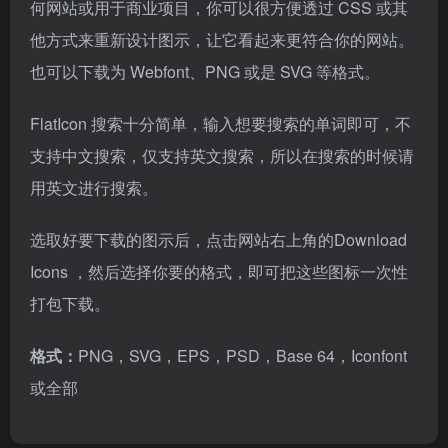
何网站或用于商业项目，你可以很方便透过 CSS 或其
他方式来重新设计图示，让它看起来更符合你的网站。
也可以下载为 Webfont、PNG 或是 SVG 等格式。
FlatIcon 搜索十分简单，输入想要搜索的单词即可，不
支持中文搜索，仅支持英文搜索，所以在搜索的时候请
用英文进行搜索。
选取好要下载的图示后，点击网站右上角的Download
Icons ，然后选择你要的格式，即可把这些图标一次性
打包下载。
格式：
PNG，SVG，EPS，PSD，Base 64，Iconfont
或全部