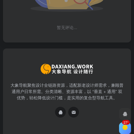
暂无评论...
大象导航聚焦设计全链路资源，适配新老设计师需求，兼顾普
通用户日常所需。分类清晰、资源丰富，以 “垂直 + 通用” 双
优势，轻松降低设计门槛，是实用的复合型导航工具。
27°