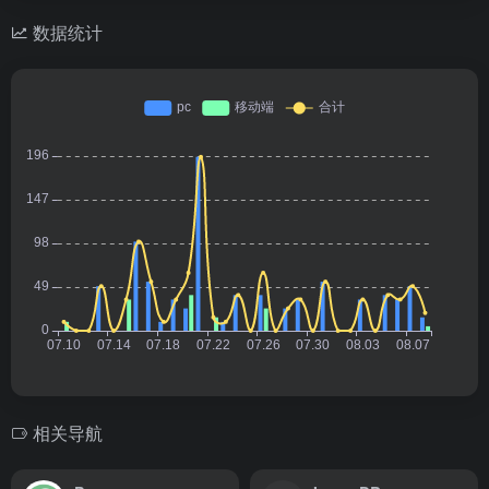
数据统计
相关导航