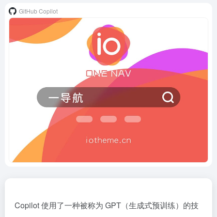
GitHub Copilot
Copilot 使用了一种被称为 GPT（生成式预训练）的技