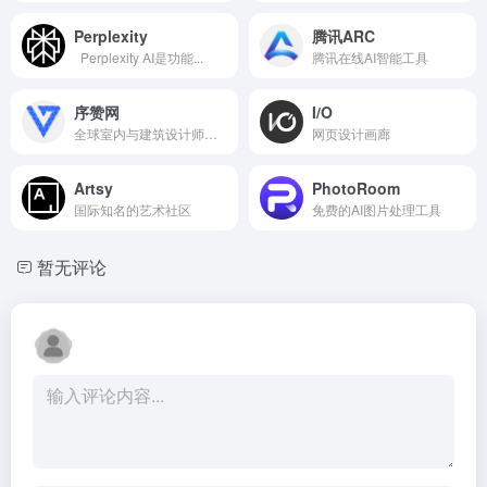
Perplexity
腾讯ARC
Perplexity AI是功能...
腾讯在线AI智能工具
序赞网
I/O
全球室内与建筑设计师社交分享创作灵感电商平台
网页设计画廊
Artsy
PhotoRoom
国际知名的艺术社区
免费的AI图片处理工具
暂无评论