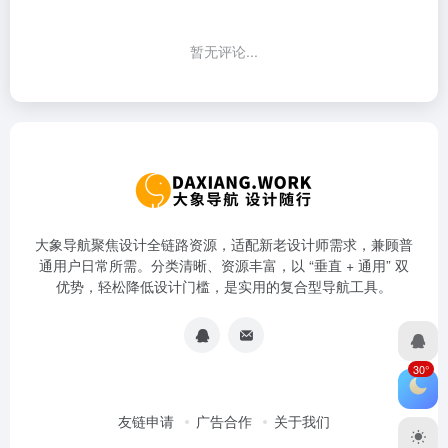
暂无评论...
大象导航聚焦设计全链路资源，适配新老设计师需求，兼顾普
通用户日常所需。分类清晰、资源丰富，以 “垂直 + 通用” 双
优势，轻松降低设计门槛，是实用的复合型导航工具。
30°
友链申请
广告合作
关于我们