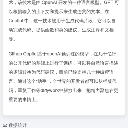
术，该技术是由 OpenAI 开发的一种语言模型。GPT 可
以根据输入的上下文和提示来生成连贯的文本。在
Copilot 中，这一技术被用于生成代码片段，它可以自
动完成代码、提供函数和类的建议、生成注释和文档
等。
Github Copilot基于openAI预训练的模型，在几十亿行
的公开代码的基础上进行了训练，可以将自然语言描述
的逻辑转换为代码建议，目前已经支持几十种编程语
言。通过这个“助手”，全世界的开发者都可以从样版代
码，重复工作等dirtywork中解放出来，把精力聚焦在更
重要的事情上。
数据统计