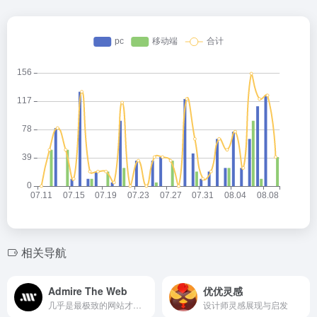
相关导航
Admire The Web
优优灵感
几乎是最极致的网站才会被他们收录进去
设计师灵感展现与启发