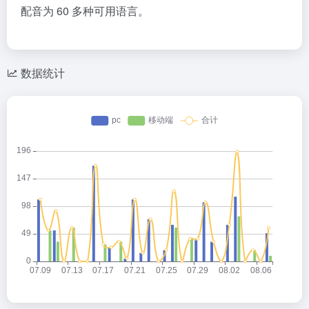
配音为 60 多种可用语言。
数据统计