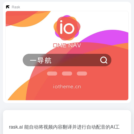
Rask
rask.ai 能自动将视频内容翻译并进行自动配音的AI工