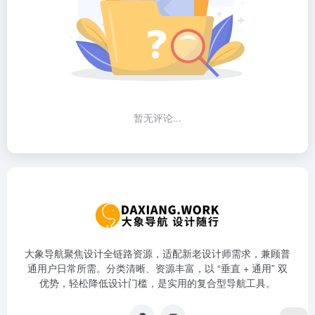
暂无评论...
大象导航聚焦设计全链路资源，适配新老设计师需求，兼顾普
通用户日常所需。分类清晰、资源丰富，以 “垂直 + 通用” 双
优势，轻松降低设计门槛，是实用的复合型导航工具。