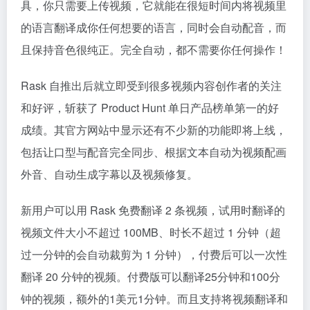
具，你只需要上传视频，它就能在很短时间内将视频里
的语言翻译成你任何想要的语言，同时会自动配音，而
且保持音色很纯正。完全自动，都不需要你任何操作！
Rask 自推出后就立即受到很多视频内容创作者的关注
和好评，斩获了 Product Hunt 单日产品榜单第一的好
成绩。其官方网站中显示还有不少新的功能即将上线，
包括让口型与配音完全同步、根据文本自动为视频配画
外音、自动生成字幕以及视频修复。
新用户可以用 Rask 免费翻译 2 条视频，试用时翻译的
视频文件大小不超过 100MB、时长不超过 1 分钟（超
过一分钟的会自动裁剪为 1 分钟），付费后可以一次性
翻译 20 分钟的视频。付费版可以翻译25分钟和100分
钟的视频，额外的1美元1分钟。而且支持将视频翻译和