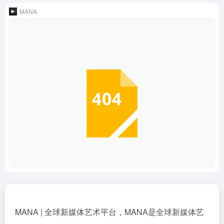
MANA
MANA | 全球新媒体艺术平台，MANA是全球新媒体艺