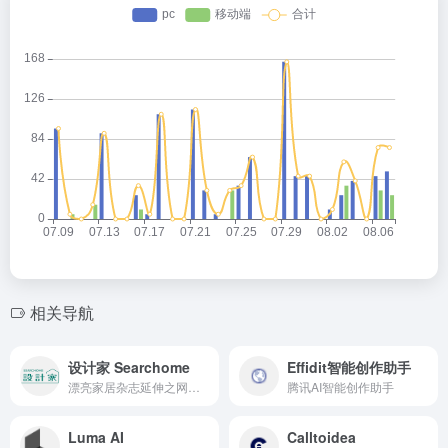
相关导航
设计家 Searchome
Effidit智能创作助手
漂亮家居杂志延伸之网站品牌
腾讯AI智能创作助手
Luma AI
Calltoidea