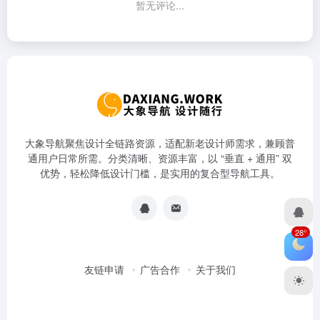
暂无评论...
大象导航聚焦设计全链路资源，适配新老设计师需求，兼顾普
通用户日常所需。分类清晰、资源丰富，以 “垂直 + 通用” 双
优势，轻松降低设计门槛，是实用的复合型导航工具。
28°
友链申请
广告合作
关于我们