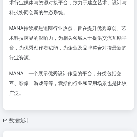
术行业媒体与资源对接平台，致力于建立艺术、设计与
科技协同创新的生态系统。
MANA持续聚焦追踪行业热点，旨在提升优秀原创、艺
术科技跨界的影响力，为相关领域人士提供交流互励平
台，为优秀创作者赋能，为企业及品牌整合对接最新的
行业资源。
MANA，一个展示优秀设计作品的平台，分类包括交
互、影像、游戏等等，囊括的行业和应用场景也是比较
广泛。
数据统计