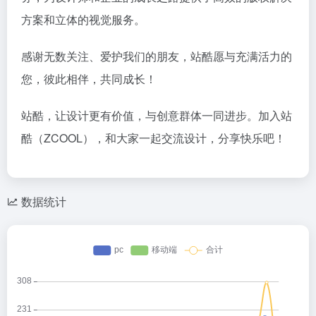
方案和立体的视觉服务。
感谢无数关注、爱护我们的朋友，站酷愿与充满活力的
您，彼此相伴，共同成长！
站酷，让设计更有价值，与创意群体一同进步。加入站
酷（ZCOOL），和大家一起交流设计，分享快乐吧！
数据统计