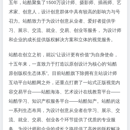
五年，站酷聚集了1500万设计师、摄影师、插画师、艺
术家、创意人，设计创意群体中具有较高的影响力与号
召力。站酷致力于为设计创意从业者、爱好者提供学
习、展示、交流、就业、交易、创业等服务， 为设计师
和企业的成长提供版权解决方案和立体的视觉服务。
站酷在创立之初，就以“让设计更有价值”为自身使命，
十五年来，一直致力于打造以原创设计为核心的“站酷
原创版权生态体系”。目前站酷旗下除拥有主站设计师
互动平台站酷网之外，还重点打磨了一站式正版视觉内
容交易平台——站酷海洛、艺术设计在线教育平台——
站酷学习、知识产权服务平台——站酷知产。站酷的这
一系列生态布局，为设计创意从业者在学习、展示、交
流、就业、交易、创业各个环节提供了优质的专业服
务，为设计师和企业的成长之路提供了高效的版权解决