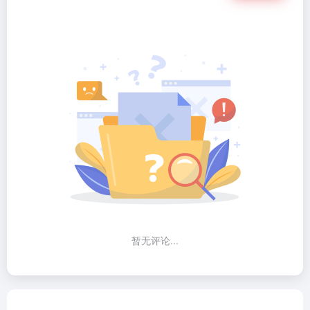
暂无评论...