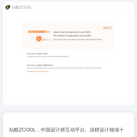
站酷ZCOOL
站酷ZCOOL，中国设计师互动平台。深耕设计领域十