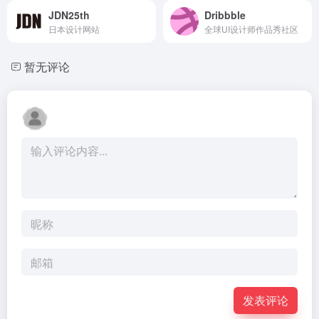
JDN25th
Dribbble
日本设计网站
全球UI设计师作品秀社区
暂无评论
发表评论