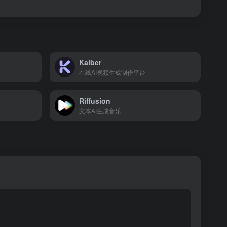
Kaiber
在线AI视频生成制作平台
Riffusion
文本AI生成音乐