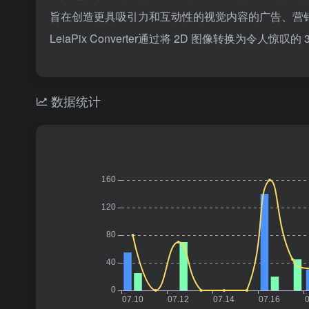
旨在创造更具吸引力和互动性的视觉内容的广告、营
LeiaPix Converter通过将 2D 图像转换为令人
数据统计