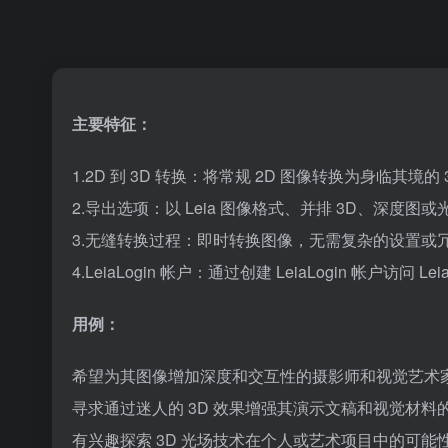
主要特征：
1.2D 到 3D 转换：将常规 2D 图像转换为身临其境的
2.导出选项：以 Leia 图像格式、并排 3D、深度图
3.无缝转换过程：即时转换图像，无需复杂的设置或
4.LeiaLogin 帐户：通过创建 LeiaLogin 帐户访问 
用例：
希望为其图像增加深度和交互性的摄影师和视觉艺术
寻求通过迷人的 3D 效果增强其演示文稿和视觉材料
有兴趣探索 3D 光场技术在个人或艺术项目中的可能