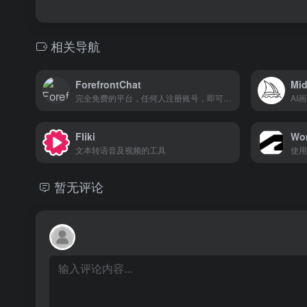
相关导航
ForefrontChat
Mid
完全免费的平台，任何人注册账号，即可享受其提供的所有功能
AI
Fliki
Won
文本转语音及视频的工具
使用 
暂无评论