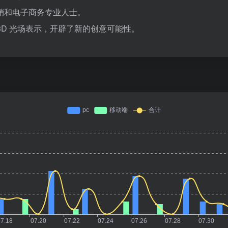
销和电子商务专业人士。
惊叹的 3D 光场表示，开辟了新的创意可能性。