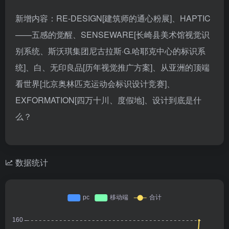
新增内容：RE-DESIGN[建筑师的通心粉展]、HAPTIC
——五感的觉醒、SENSEWARE[长崎县美术馆视觉识
别系统、斯沃琪集团尼古拉斯·G.哈耶克中心的标识系
统]、白、无印良品[历年视觉推广方案]、从亚洲的顶端
看世界[北京奥林匹克运动会标识设计竞赛]、
EXFORMATION[四万十川、度假地]、设计到底是什
么？
数据统计