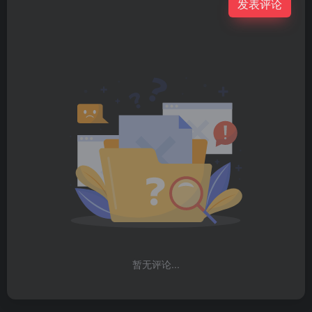
发表评论
暂无评论...