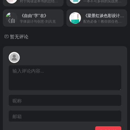
对于阅读这本书的总结，大概就是感动这个字眼吧
一本不可多得的实战类型电商教科书
《自由“字”在》
《梁景红谈色彩设计法则》
字体设计与创意-刘兵克
配色必备！教你抓住色彩设计规律，迅速掌握理性分析色彩
暂无评论