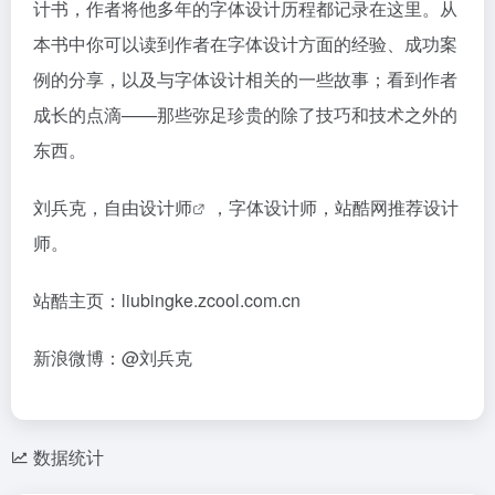
计书，作者将他多年的字体设计历程都记录在这里。从
本书中你可以读到作者在字体设计方面的经验、成功案
例的分享，以及与字体设计相关的一些故事；看到作者
成长的点滴——那些弥足珍贵的除了技巧和技术之外的
东西。
刘兵克，自由
设计师
，字体设计师，站酷网推荐设计
师。
站酷主页：liubingke.zcool.com.cn
新浪微博：@刘兵克
数据统计