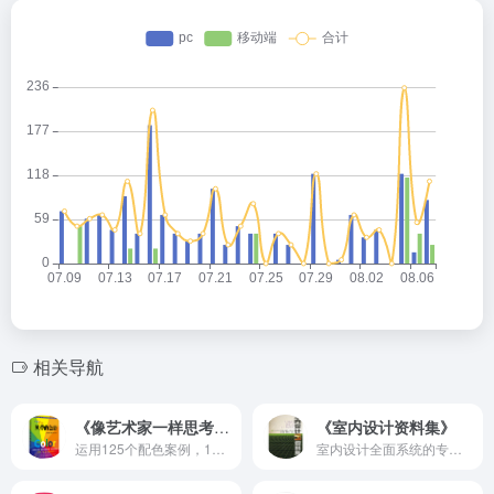
相关导航
《像艺术家一样思考3：贝蒂的色彩》
《室内设计资料集》
运用125个配色案例，13项色彩练习题，深入色彩美学的核心
室内设计全面系统的专业常用工具书