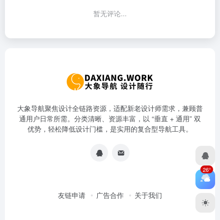
暂无评论...
大象导航聚焦设计全链路资源，适配新老设计师需求，兼顾普
通用户日常所需。分类清晰、资源丰富，以 “垂直 + 通用” 双
优势，轻松降低设计门槛，是实用的复合型导航工具。
26°
友链申请
广告合作
关于我们