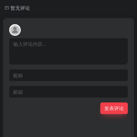
暂无评论
发表评论