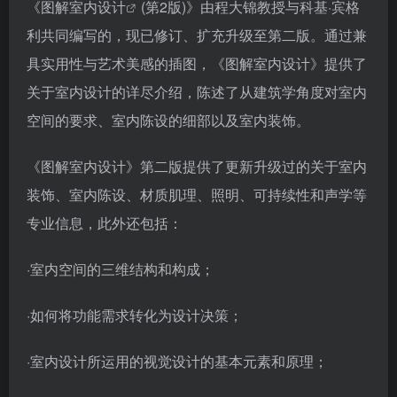
《图解
室内设计
(第2版)》由程大锦教授与科基·宾格
利共同编写的，现已修订、扩充升级至第二版。通过兼
具实用性与艺术美感的插图，《图解室内设计》提供了
关于室内设计的详尽介绍，陈述了从建筑学角度对室内
空间的要求、室内陈设的细部以及室内装饰。
《图解室内设计》第二版提供了更新升级过的关于室内
装饰、室内陈设、材质肌理、照明、可持续性和声学等
专业信息，此外还包括：
·室内空间的三维结构和构成；
·如何将功能需求转化为设计决策；
·室内设计所运用的视觉设计的基本元素和原理；