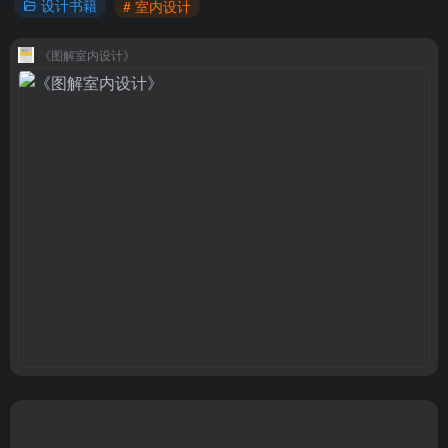
设计书籍
# 室内设计
《图解室内设计》