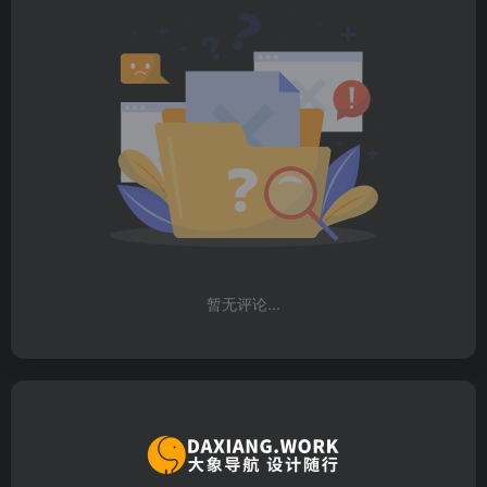
暂无评论...