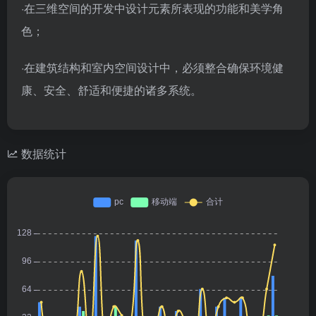
·在三维空间的开发中设计元素所表现的功能和美学角
色；
·在建筑结构和室内空间设计中，必须整合确保环境健
康、安全、舒适和便捷的诸多系统。
数据统计