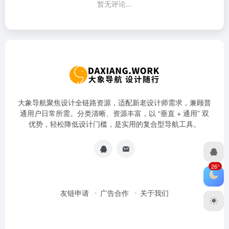
暂无评论...
大象导航聚焦设计全链路资源，适配新老设计师需求，兼顾普
通用户日常所需。分类清晰、资源丰富，以 “垂直 + 通用” 双
优势，轻松降低设计门槛，是实用的复合型导航工具。
26°
友链申请
广告合作
关于我们