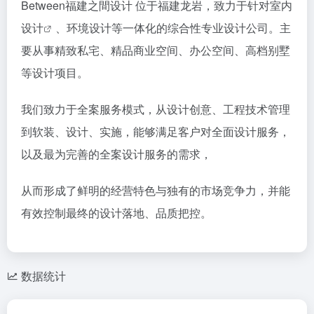
Between福建之間设计 位于福建龙岩，致力于针对
室内
设计
、环境设计等一体化的综合性专业设计公司。主
要从事精致私宅、精品商业空间、办公空间、高档别墅
等设计项目。
我们致力于全案服务模式，从设计创意、工程技术管理
到软装、设计、实施，能够满足客户对全面设计服务，
以及最为完善的全案设计服务的需求，
从而形成了鲜明的经营特色与独有的市场竞争力，并能
有效控制最终的设计落地、品质把控。
数据统计