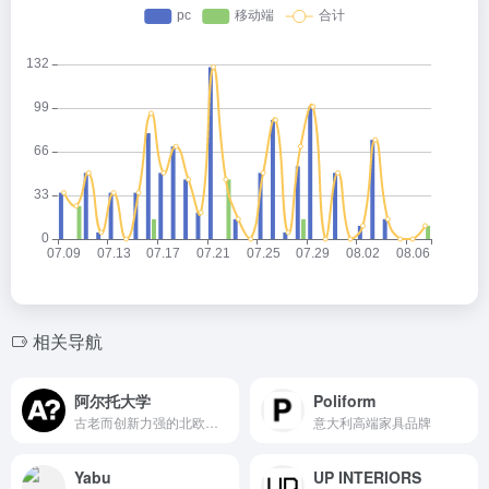
相关导航
阿尔托大学
Poliform
古老而创新力强的北欧著名高等学府
意大利高端家具品牌
Yabu
UP INTERIORS