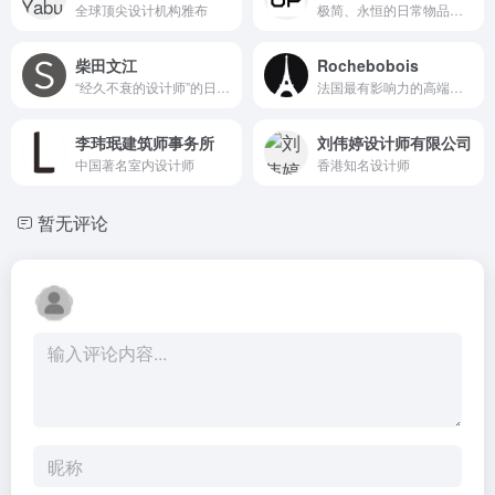
全球顶尖设计机构雅布
极简、永恒的日常物品和空间
柴田文江
Rochebobois
“经久不衰的设计师”的日本工业设计大师
法国最有影响力的高端家居品牌
李玮珉建筑师事务所
刘伟婷设计师有限公司
中国著名室内设计师
香港知名设计师
暂无评论