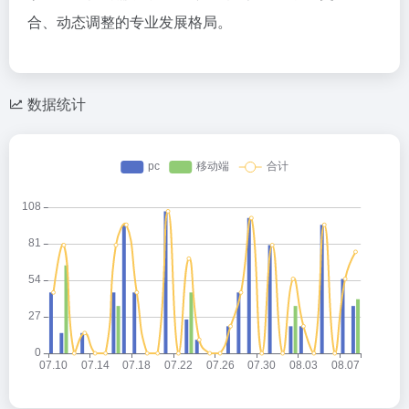
合、动态调整的专业发展格局。
数据统计