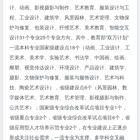
计、动画、影视摄影与制作、艺术教育、服装设计与工
程、工业设计、建筑学、风景园林、艺术管理、文物保
护与修复、包装设计、纤维艺术、美术教育、智能交互
设计31个专业25个专业方向。其中，教育部“双万计划”
一流本科专业国家级建设点18个（动画、工业设计、工
艺美术、美术学、实验艺术、书法学、中国画、绘画、
雕塑、视觉传达设计、环境设计、产品设计、建筑学、
摄影、文物保护与修复、服装与服饰设计、艺术与科
技、陶瓷艺术设计），省级建设点6个（风景园林、数
字媒体艺术、艺术教育、艺术管理、影视摄影与制作、
公共艺术）；国家级专业综合改革试点项目专业1个，
省级重点专业2个，省级专业综合改革试点项目6个，省
级应用型人才培养示范专业2个，在专业建设上正逐步
形成关注社会需求，一流专业为支撑、多学科交叉融