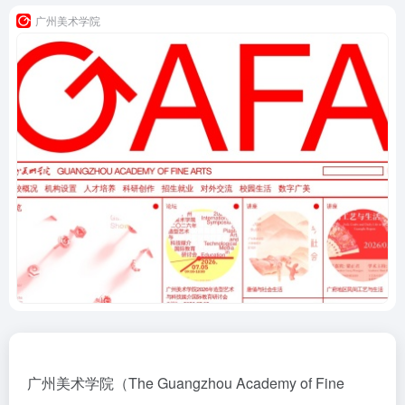
广州美术学院
广州美术学院（The Guangzhou Academy of Fine