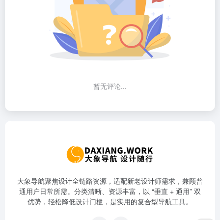
暂无评论...
大象导航聚焦设计全链路资源，适配新老设计师需求，兼顾普
通用户日常所需。分类清晰、资源丰富，以 “垂直 + 通用” 双
优势，轻松降低设计门槛，是实用的复合型导航工具。