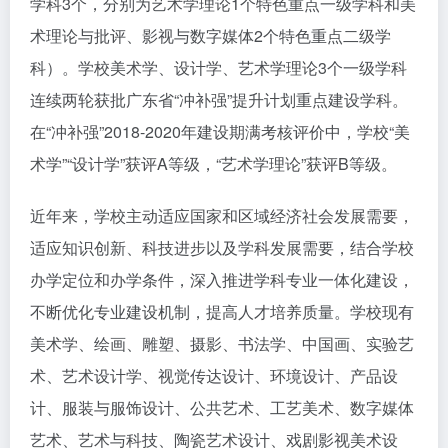
学科3个，分别为艺术学理论1个特色重点一级学科和美
术理论与批评、影视与数字媒体2个特色重点二级学
科）。学校美术学、设计学、艺术学理论3个一级学科
连续两轮获批广东省“冲补强”提升计划重点建设学科。
在“冲补强”2018-2020年建设期满考核评价中，学校“美
术学”“设计学”获评A等级，“艺术学理论”获评B等级。
近年来，学校主动适应国家和区域经济社会发展需要，
适应知识创新、科技进步以及学科发展需要，结合学校
办学定位和办学条件，深入推进学科专业一体化建设，
不断优化专业建设机制，提高人才培养质量。学校现有
美术学、绘画、雕塑、摄影、书法学、中国画、实验艺
术、艺术设计学、视觉传达设计、环境设计、产品设
计、服装与服饰设计、公共艺术、工艺美术、数字媒体
艺术、艺术与科技、陶瓷艺术设计、戏剧影视美术设