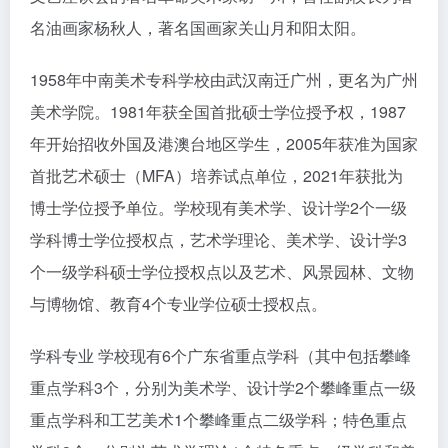
名油画家杨秋人，著名国画家关山月和阳太阳。
1958年中南美术专科学校由武汉南迁广州，更名为广州
美术学院。1981年获全国首批硕士学位授予权，1987
年开始招收外国及港澳台地区学生，2005年获准为国家
首批艺术硕士（MFA）培养试点单位，2021年获批为
博士学位授予单位。学校现有美术学、设计学2个一级
学科博士学位授权点，艺术学理论、美术学、设计学3
个一级学科硕士学位授权点以及艺术、风景园林、文物
与博物馆、教育4个专业学位硕士授权点。
学科专业 学校现有6个广东省重点学科（其中包括攀峰
重点学科3个，分别为美术学、设计学2个攀峰重点一级
重点学科和工艺美术1个攀峰重点二级学科；特色重点