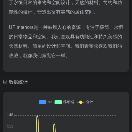
于永恒日常的事物和空间设计，天然的材料、简约和功
能性的设计，营造出富有美感的居住空间。
UP interiors是一种鼓舞人心的资源，专注于极简、永恒
的日常物品和空间。我们喜欢具有功能性和持久美感的
天然材料、简单的设计和空间。我们希望您喜欢我们的
收藏，就像我们策划它一样。
数据统计