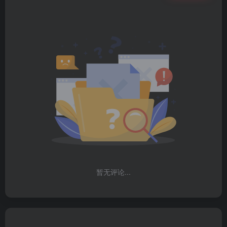
暂无评论...