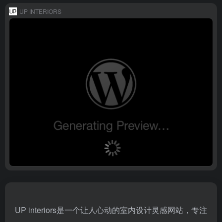
UP INTERIORS
UP interiors是一个让人心动的室内设计灵感网站，专注