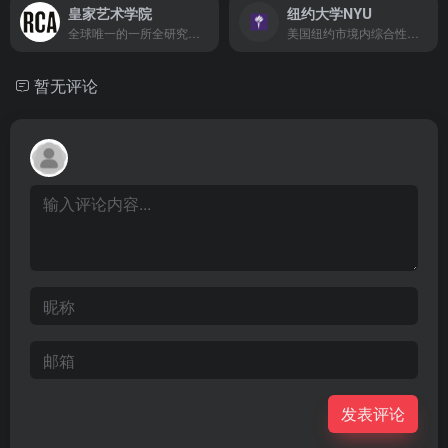
皇家艺术学院
纽约大学NYU
全球唯一的一所全研究制艺术院校
美国纽约市境内综合性研究型大学。
暂无评论
发表评论