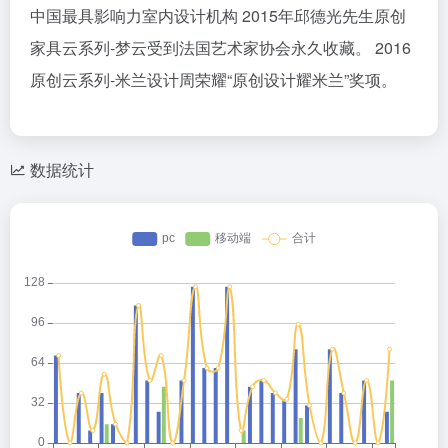
中国最具影响力室内设计机构 2015年邱德光先生原创
家具云系列-梦云受到法国艺术家协会永久收藏。 2016
原创云系列-米兰设计周荣耀“原创设计耀米兰”奖项。
数据统计