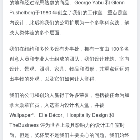
的地和经过深思熟虑的商品。George Yabu 和 Glenn
Pushelberg于1980 年创立了我们的工作室，重点是室
内设计，此后将我们的公司扩展为一个多学科实践，解
决人类体验的多个层面。
我们在纽约和多伦多设有办事处，拥有一支由 100多名
创意人员和专业人士组成的团队，我们设计建筑、室内
设计、景观、照明、家具、物品和图形，其重点远远超
出事物的外观，以及它们如何让人觉得。
我们的公司和创始人赢得了许多荣誉，包括被任命为加
拿大勋章官员，入选室内设计名人堂，并被
Wallpaper*、Elle Décor、Hospitality Design 和
TheBusiness 评为世界上最具影响力的设计工作室时
尚。但是，奖杯架不是我们主要关心的问题。我们始终