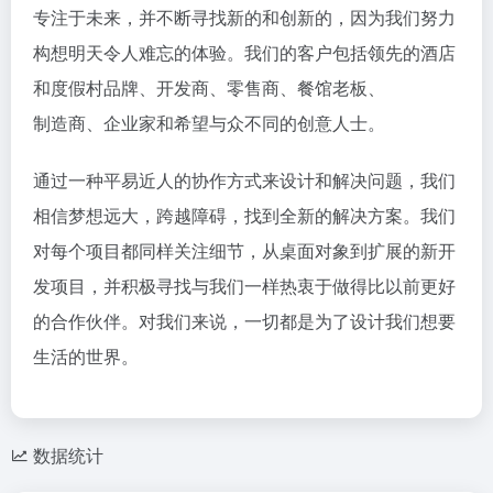
专注于未来，并不断寻找新的和创新的，因为我们努力
构想明天令人难忘的体验。我们的客户包括领先的酒店
和度假村品牌、开发商、零售商、餐馆老板、
制造商、企业家和希望与众不同的创意人士。
通过一种平易近人的协作方式来设计和解决问题，我们
相信梦想远大，跨越障碍，找到全新的解决方案。我们
对每个项目都同样关注细节，从桌面对象到扩展的新开
发项目，并积极寻找与我们一样热衷于做得比以前更好
的合作伙伴。对我们来说，一切都是为了设计我们想要
生活的世界。
数据统计