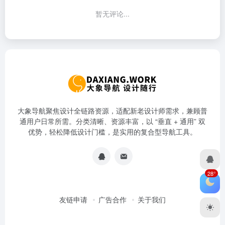
暂无评论...
大象导航聚焦设计全链路资源，适配新老设计师需求，兼顾普
通用户日常所需。分类清晰、资源丰富，以 “垂直 + 通用” 双
优势，轻松降低设计门槛，是实用的复合型导航工具。
28°
友链申请
广告合作
关于我们