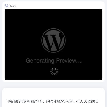
Yabu
我们设计场所和产品：身临其境的环境、引人入胜的目