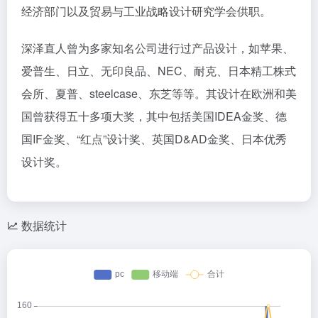
经济部门以及贸易与工业战略设计研究学会供职。
深泽直人曾为多家知名公司进行过产品设计，如苹果、
爱普生、日立、无印良品、NEC、耐克、日本精工株式
会所、夏普、steelcase、东芝等等。其设计在欧洲和美
国曾获得五十多项大奖，其中包括美国IDEA金奖、德
国IF金奖、“红点”设计奖、英国D&AD金奖、日本优秀
设计奖。
数据统计