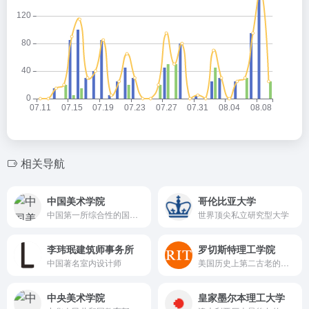
相关导航
中国美术学院
哥伦比亚大学
中国第一所综合性的国立高等艺术学府
世界顶尖私立研究型大学
李玮珉建筑师事务所
罗切斯特理工学院
中国著名室内设计师
美国历史上第二古老的私立理工大学
中央美术学院
皇家墨尔本理工大学