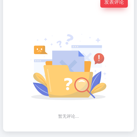
发表评论
暂无评论...