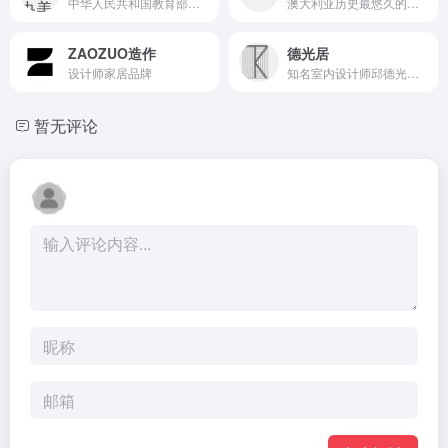
中华人民共和国教育部直属的高等美术学校，国家“双一流”建设高校
澳大利亚历史最悠久的领军高等教育学府之一
ZAOZUO造作
德光居
设计师家居品牌
知名室内设计师邱德光先生
暂无评论